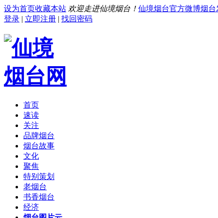
设为首页
收藏本站
欢迎走进仙境烟台！
仙境烟台官方微博
烟台
登录
|
立即注册
|
找回密码
首页
速读
关注
品牌烟台
烟台故事
文化
聚焦
特别策划
老烟台
书香烟台
经济
烟台图片云