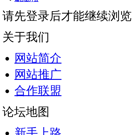
请先登录后才能继续浏览
关于我们
网站简介
网站推广
合作联盟
论坛地图
新手上路