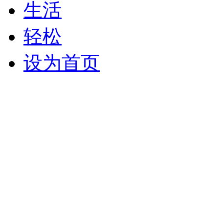
生活
轻松
设为首页