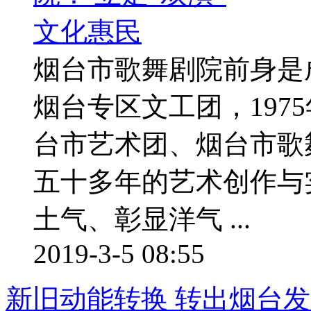
烟台市歌舞剧院前身是
烟台专区文工团，197
台市艺术团、烟台市歌
五十多年的艺术创作与
土气、彰显洋气 ...
2019-3-5 08:55
新旧动能转换 转出烟台