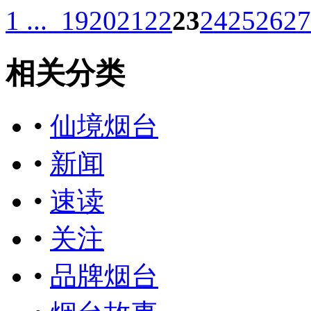
1 ...
19
20
21
22
23
24
25
26
27
相关分类
•
仙境烟台
•
新闻
•
速读
•
关注
•
品牌烟台