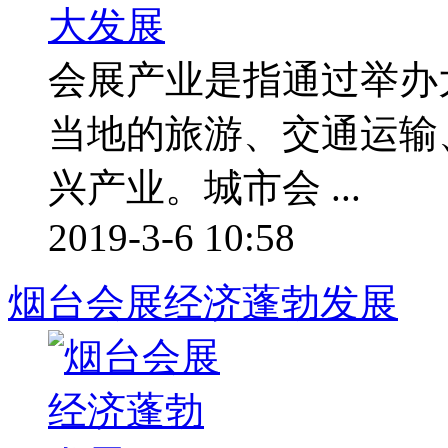
会展产业是指通过举办
当地的旅游、交通运输
兴产业。城市会 ...
2019-3-6 10:58
烟台会展经济蓬勃发展