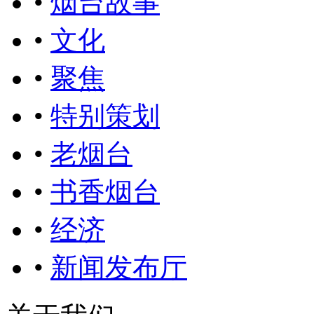
•
烟台故事
•
文化
•
聚焦
•
特别策划
•
老烟台
•
书香烟台
•
经济
•
新闻发布厅