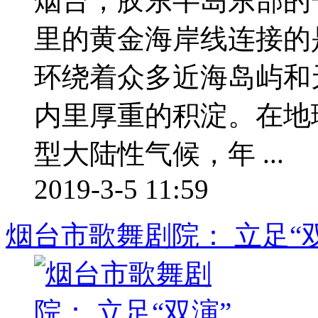
烟台，胶东半岛东部的
里的黄金海岸线连接的
环绕着众多近海岛屿和
内里厚重的积淀。在地
型大陆性气候，年 ...
2019-3-5 11:59
烟台市歌舞剧院： 立足“