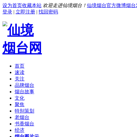
设为首页
收藏本站
欢迎走进仙境烟台！
仙境烟台官方微博
烟台
登录
|
立即注册
|
找回密码
首页
速读
关注
品牌烟台
烟台故事
文化
聚焦
特别策划
老烟台
书香烟台
经济
烟台图片云