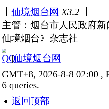
丨
仙境烟台网
X3.2
丨
主管：烟台市人民政府新
仙境烟台》杂志社
|
仙境烟台网
GMT+8, 2026-8-8 02:00 , P
6 queries.
返回顶部