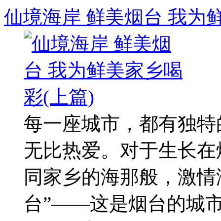
仙境海岸 鲜美烟台 我为
每一座城市，都有独特
无比热爱。对于生长在
同家乡的海那般，激情
台”——这是烟台的城