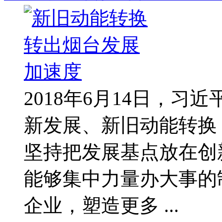
2018年6月14日，
新发展、新旧动能转换
坚持把发展基点放在创
能够集中力量办大事的
企业，塑造更多 ...