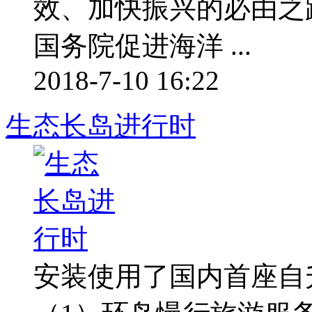
效、加快振兴的必由之
国务院促进海洋 ...
2018-7-10 16:22
生态长岛进行时
安装使用了国内首座自