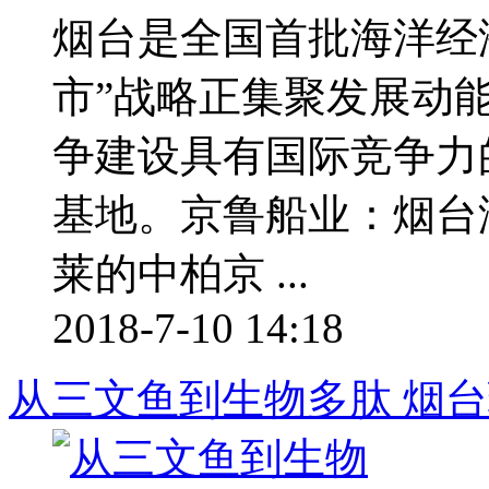
烟台是全国首批海洋经
市”战略正集聚发展动
争建设具有国际竞争力
基地。京鲁船业：烟台
莱的中柏京 ...
2018-7-10 14:18
从三文鱼到生物多肽 烟