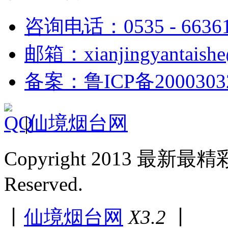
咨询电话：0535 - 6636
邮箱：xianjingyantaish
备案：鲁ICP备2000303
|
仙境烟台网
Copyright 2013 最新最
Reserved.
丨
仙境烟台网
X3.2
丨