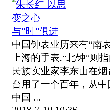
中国钟表业历来有“南表
上海的手表,“北钟”则
民族实业家李东山在烟
台用了一个百年，从中
中国 ...
2018-7-10 10:36