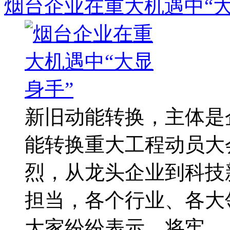
烟台企业在重大机遇中“大
新旧动能转换，主体是
能转换重大工程动员大
烈，从龙头企业到科技
担当，各个行业、各大
大家纷纷表示，将牢 ...