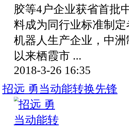
胶等4户企业获省首批
料成为同行业标准制定
机器人生产企业，中洲制
以来栖霞市 ...
2018-3-26 16:35
招远 勇当动能转换先锋