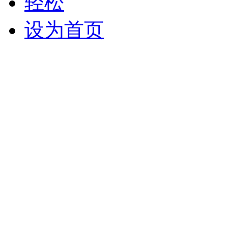
轻松
设为首页