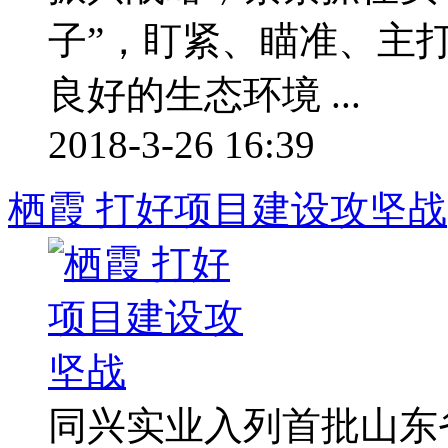
子”，盯紧、瞄准、主打
良好的生态环境 ...
2018-3-26 16:39
栖霞 打好项目建设攻坚战
同兴实业入列首批山东