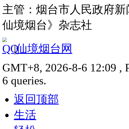
主管：烟台市人民政府新
仙境烟台》杂志社
|
仙境烟台网
GMT+8, 2026-8-6 12:09 , P
6 queries.
返回顶部
生活