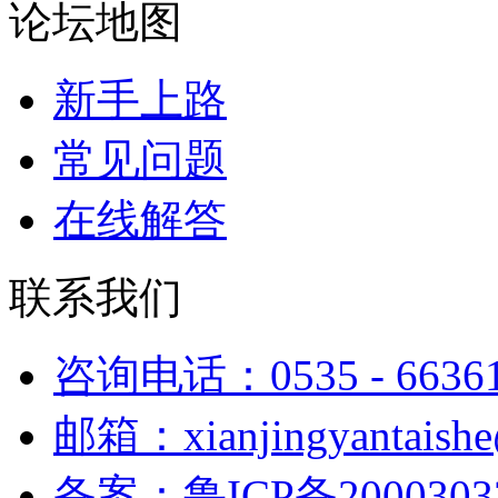
论坛地图
新手上路
常见问题
在线解答
联系我们
咨询电话：0535 - 6636
邮箱：xianjingyantaish
备案：鲁ICP备2000303