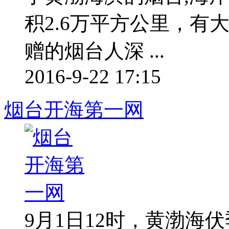
积2.6万平方公里，有
赠的烟台人深 ...
2016-9-22 17:15
烟台开海第一网
9月1日12时，黄渤海