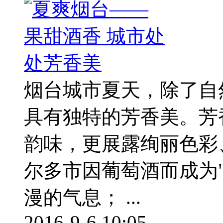
烟台城市夏天，除了自
具有独特的芳香美。芳
韵味，更展露绚丽色彩
尔多市因葡萄酒而成为
漫的气息； ...
2016-9-6 10:05