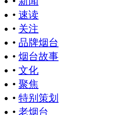
•
新闻
•
速读
•
关注
•
品牌烟台
•
烟台故事
•
文化
•
聚焦
•
特别策划
•
老烟台