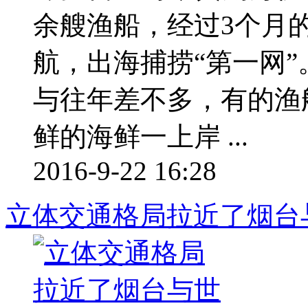
余艘渔船，经过3个月
航，出海捕捞“第一网
与往年差不多，有的渔
鲜的海鲜一上岸 ...
2016-9-22 16:28
立体交通格局拉近了烟台