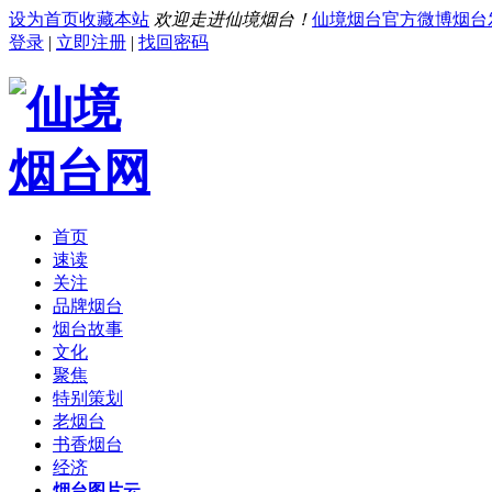
设为首页
收藏本站
欢迎走进仙境烟台！
仙境烟台官方微博
烟台
登录
|
立即注册
|
找回密码
首页
速读
关注
品牌烟台
烟台故事
文化
聚焦
特别策划
老烟台
书香烟台
经济
烟台图片云