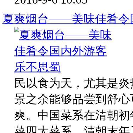
夏爽烟台——美味佳肴令
民以食为天，尤其是炎
景之余能够品尝到舒心
爽。中国菜系在清朝初
菜四大菜系，清朝末年