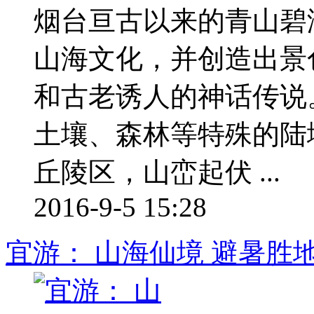
烟台亘古以来的青山碧
山海文化，并创造出景
和古老诱人的神话传说
土壤、森林等特殊的陆
丘陵区，山峦起伏 ...
2016-9-5 15:28
宜游： 山海仙境 避暑胜