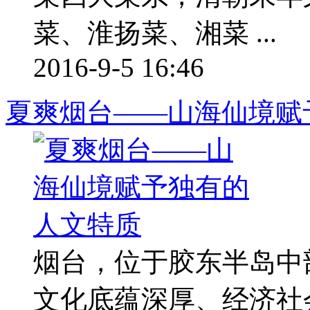
菜、淮扬菜、湘菜 ...
2016-9-5 16:46
夏爽烟台——山海仙境赋
烟台，位于胶东半岛中
文化底蕴深厚、经济社