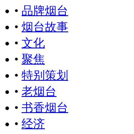
•
品牌烟台
•
烟台故事
•
文化
•
聚焦
•
特别策划
•
老烟台
•
书香烟台
•
经济