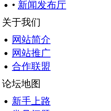
•
新闻发布厅
关于我们
网站简介
网站推广
合作联盟
论坛地图
新手上路