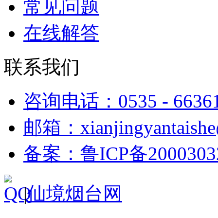
常见问题
在线解答
联系我们
咨询电话：0535 - 6636
邮箱：xianjingyantaish
备案：鲁ICP备2000303
|
仙境烟台网