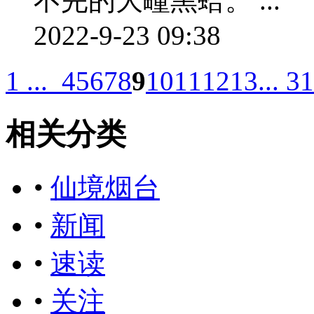
不完的大疃黑蛤。 ...
2022-9-23 09:38
1 ...
4
5
6
7
8
9
10
11
12
13
... 31
相关分类
•
仙境烟台
•
新闻
•
速读
•
关注