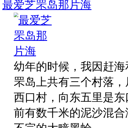
最爱芝罘岛那片海
幼年的时候，我因赶海
罘岛上共有三个村落，
西口村，向东五里是东
前有数千米的泥沙混合