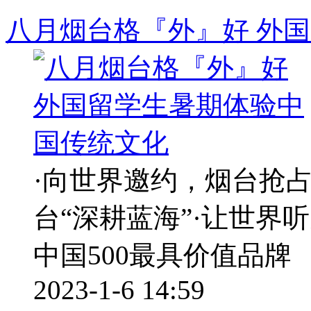
八月烟台格『外』好 外
·向世界邀约，烟台抢
台“深耕蓝海”·让世界
中国500最具价值品牌
2023-1-6 14:59