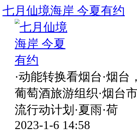
七月仙境海岸 今夏有约
·动能转换看烟台·烟台
葡萄酒旅游组织·烟台
流行动计划·夏雨·荷
2023-1-6 14:58