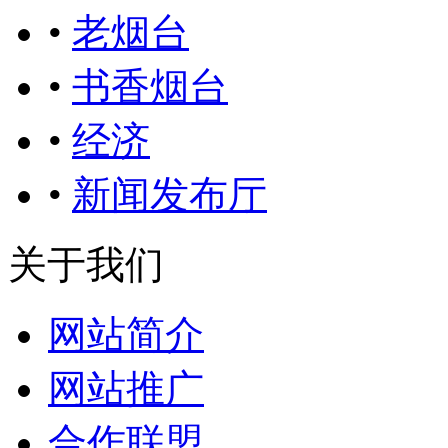
•
老烟台
•
书香烟台
•
经济
•
新闻发布厅
关于我们
网站简介
网站推广
合作联盟