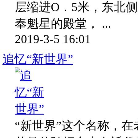
层缩进O．5米，东北
奉魁星的殿堂， ...
2019-3-5 16:01
追忆“新世界”
“新世界”这个名称，