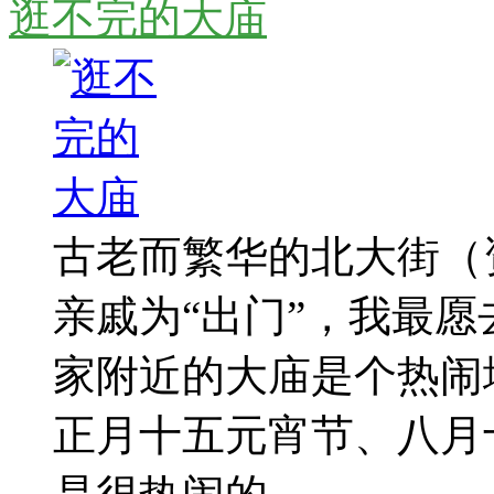
逛不完的大庙
古老而繁华的北大街（
亲戚为“出门”，我最愿
家附近的大庙是个热闹
正月十五元宵节、八月