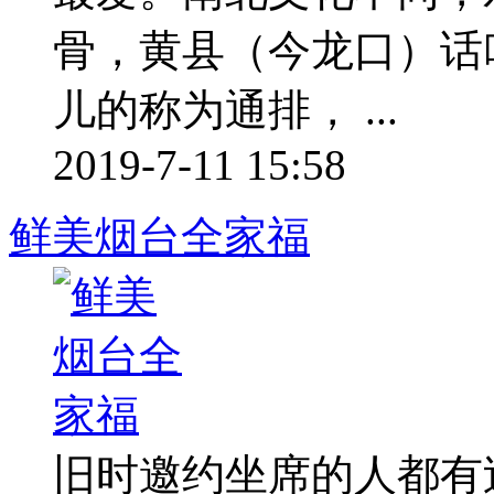
骨，黄县（今龙口）话
儿的称为通排， ...
2019-7-11 15:58
鲜美烟台全家福
旧时邀约坐席的人都有