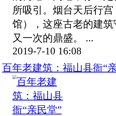
所吸引。烟台天后行宫
馆），这座古老的建筑
又一次的鼎盛。 ...
2019-7-10 16:08
百年老建筑：福山县衙“亲