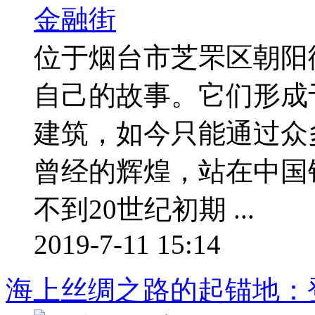
位于烟台市芝罘区朝阳
自己的故事。它们形成
建筑，如今只能通过众多
曾经的辉煌，站在中国
不到20世纪初期 ...
2019-7-11 15:14
海上丝绸之路的起锚地：