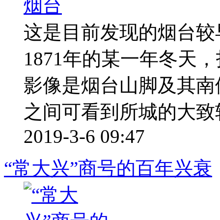
这是目前发现的烟台较早
1871年的某一年冬天
影像是烟台山脚及其南
之间可看到所城的大致轮廓
2019-3-6 09:47
“常大兴”商号的百年兴衰