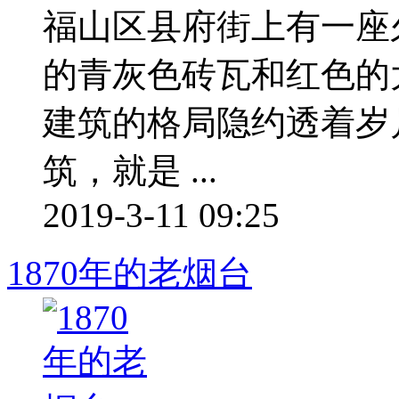
福山区县府街上有一座
的青灰色砖瓦和红色的
建筑的格局隐约透着岁
筑，就是 ...
2019-3-11 09:25
1870年的老烟台