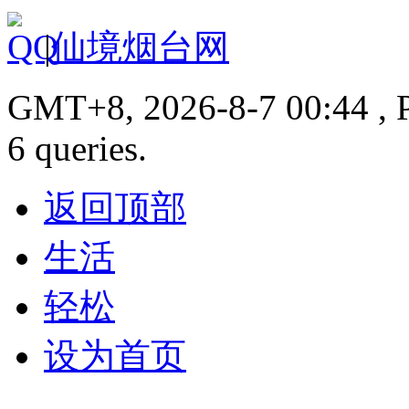
|
仙境烟台网
GMT+8, 2026-8-7 00:44 , P
6 queries.
返回顶部
生活
轻松
设为首页