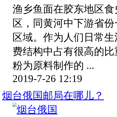
渔乡鱼面在胶东地区食
区，同黄河中下游省份
区域。作为人们日常生
费结构中占有很高的比
粉为原料制作的 ...
2019-7-26 12:19
烟台俄国邮局在哪儿？