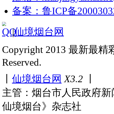
备案：鲁ICP备2000303
|
仙境烟台网
Copyright 2013 最新最
Reserved.
丨
仙境烟台网
X3.2
丨
主管：烟台市人民政府新
仙境烟台》杂志社