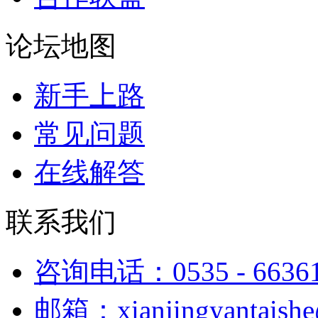
论坛地图
新手上路
常见问题
在线解答
联系我们
咨询电话：0535 - 6636
邮箱：xianjingyantaish