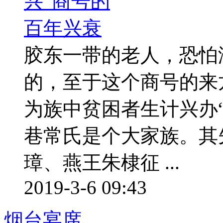
胶东一带的老人，恐怕
的，至于这个商号的来
为族中贫困者生计兴办
巷常氏是个大家族。其
璋、燕王朱棣征 ...
2019-3-6 09:43
烟台宴席