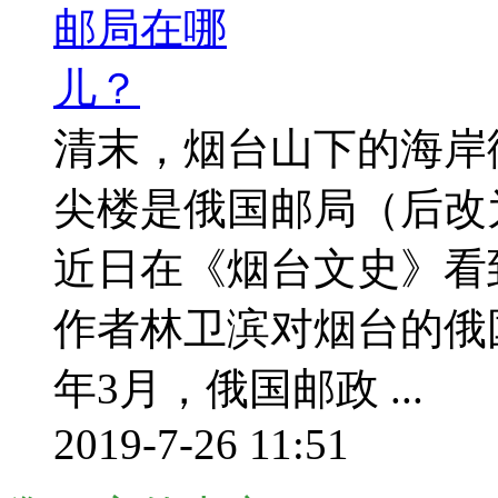
清末，烟台山下的海岸
尖楼是俄国邮局（后改
近日在《烟台文史》看
作者林卫滨对烟台的俄国
年3月，俄国邮政 ...
2019-7-26 11:51