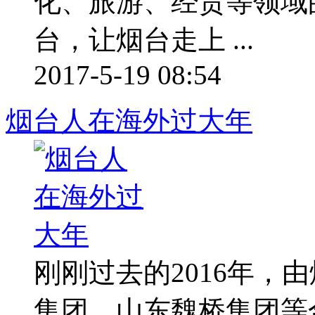
化、旅游、经贸等领域
台，让烟台走上 ...
2017-5-19 08:54
烟台人在海外过大年
刚刚过去的2016年，
集团、山东魏桥集团等