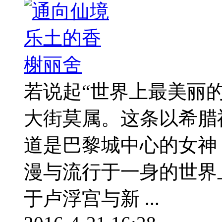
若说起“世界上最美丽
大街莫属。这条以希腊
道是巴黎城中心的女神
漫与流行于一身的世界
于卢浮宫与新 ...