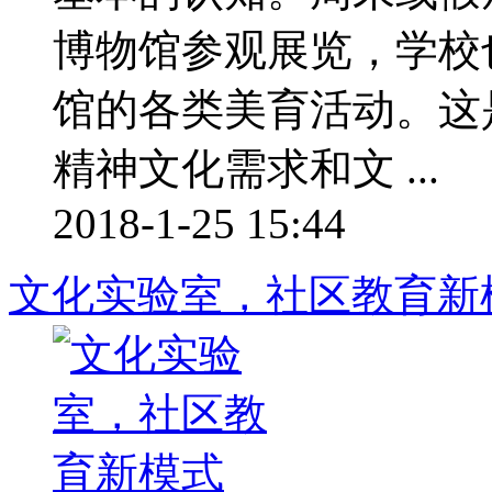
博物馆参观展览，学校
馆的各类美育活动。这
精神文化需求和文 ...
2018-1-25 15:44
文化实验室，社区教育新