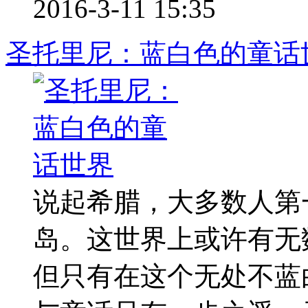
2016-3-11 15:35
圣托里尼：蓝白色的童话
说起希腊，大多数人第
岛。这世界上或许有无
但只有在这个无处不蓝