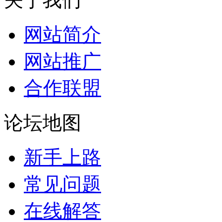
网站简介
网站推广
合作联盟
论坛地图
新手上路
常见问题
在线解答