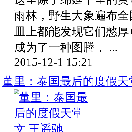
雨林，野生大象遍布全
皿上都能发现它们憨厚
成为了一种图腾， ...
2015-12-1 15:21
董里：泰国最后的度假天堂