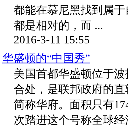
都能在慕尼黑找到属于
都是相对的，而 ...
2016-3-11 15:55
华盛顿的“中国秀”
美国首都华盛顿位于波
合处，是联邦政府的直
简称华府。面积只有17
次踏进这个号称全球经