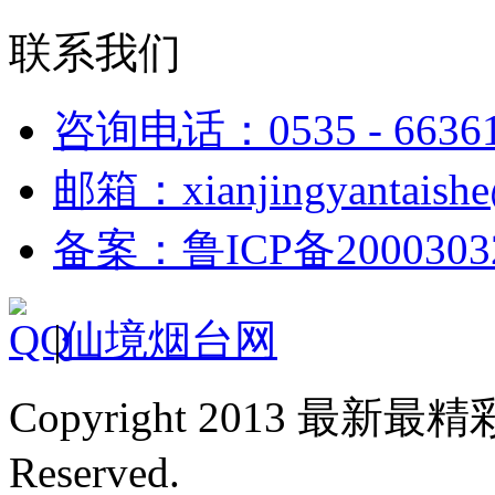
联系我们
咨询电话：0535 - 6636
邮箱：xianjingyantaish
备案：鲁ICP备2000303
|
仙境烟台网
Copyright 2013 最新最
Reserved.