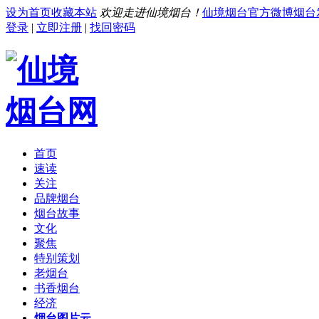
设为首页
收藏本站
欢迎走进仙境烟台！
仙境烟台官方微博
烟台
登录
|
立即注册
|
找回密码
首页
速读
关注
品牌烟台
烟台故事
文化
聚焦
特别策划
老烟台
书香烟台
经济
烟台图片云