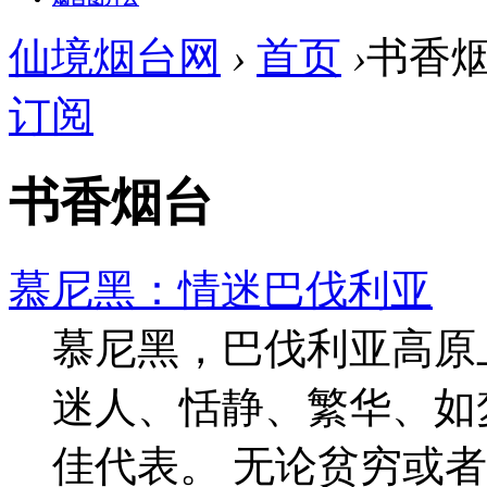
仙境烟台网
›
首页
›
书香
订阅
书香烟台
慕尼黑：情迷巴伐利亚
慕尼黑，巴伐利亚高原
迷人、恬静、繁华、如
佳代表。 无论贫穷或