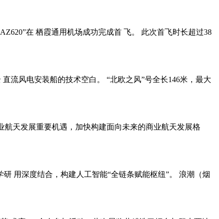
AZ620”在 栖霞通用机场成功完成首 飞。 此次首飞时长超过38
直流风电安装船的技术空白。 “北欧之风”号全长146米，最大
商 业航天发展重要机遇，加快构建面向未来的商业航天发展格
研 用深度结合，构建人工智能“全链条赋能枢纽”。 浪潮（烟