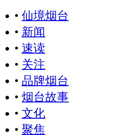
•
仙境烟台
•
新闻
•
速读
•
关注
•
品牌烟台
•
烟台故事
•
文化
•
聚焦