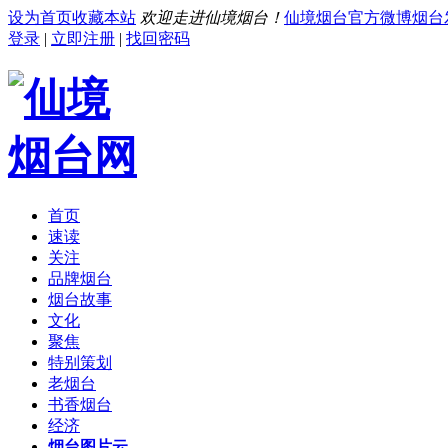
设为首页
收藏本站
欢迎走进仙境烟台！
仙境烟台官方微博
烟台
登录
|
立即注册
|
找回密码
首页
速读
关注
品牌烟台
烟台故事
文化
聚焦
特别策划
老烟台
书香烟台
经济
烟台图片云