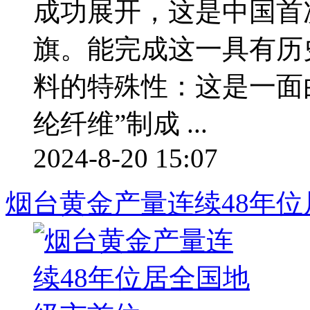
成功展开，这是中国首
旗。能完成这一具有历
料的特殊性：这是一面由
纶纤维”制成 ...
2024-8-20 15:07
烟台黄金产量连续48年