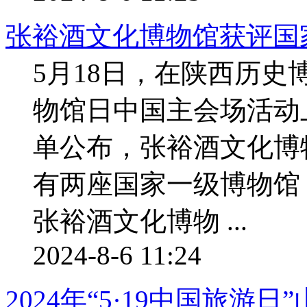
张裕酒文化博物馆获评国
5月18日，在陕西历史
物馆日中国主会场活动
单公布，张裕酒文化博
有两座国家一级博物馆
张裕酒文化博物 ...
2024-8-6 11:24
2024年“5·19中国旅游