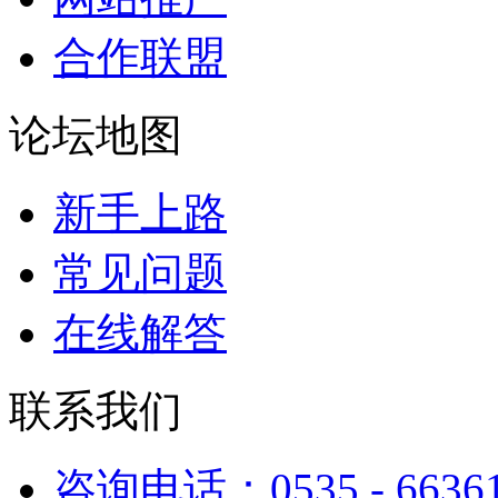
合作联盟
论坛地图
新手上路
常见问题
在线解答
联系我们
咨询电话：0535 - 6636