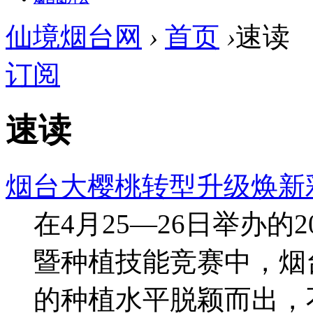
仙境烟台网
›
首页
›
速读
订阅
速读
烟台大樱桃转型升级焕新
在4月25—26日举办的
暨种植技能竞赛中，烟
的种植水平脱颖而出，