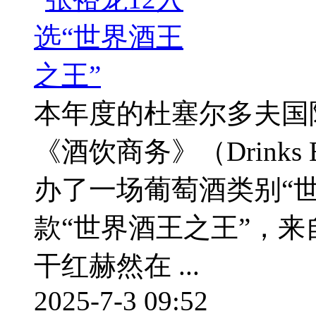
本年度的杜塞尔多夫国
《酒饮商务》（Drinks
办了一场葡萄酒类别“
款“世界酒王之王”，来
干红赫然在 ...
2025-7-3 09:52