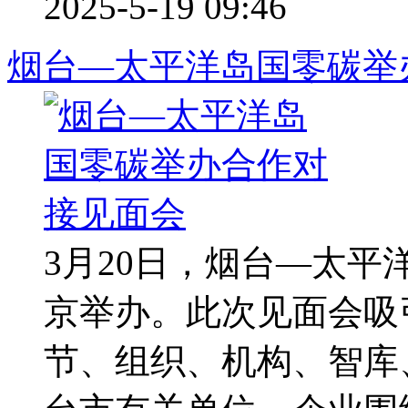
2025-5-19 09:46
烟台—太平洋岛国零碳举
3月20日，烟台—太
京举办。此次见面会吸
节、组织、机构、智库