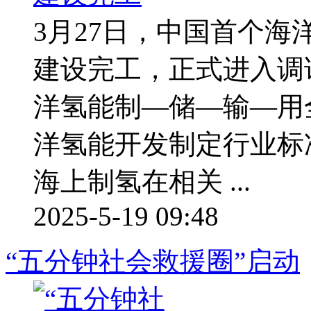
3月27日，中国首个
建设完工，正式进入调
洋氢能制—储—输—用
洋氢能开发制定行业标
海上制氢在相关 ...
2025-5-19 09:48
“五分钟社会救援圈”启动