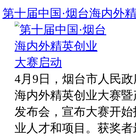
第十届中国·烟台海内外
4月9日，烟台市人民
海内外精英创业大赛暨
发布会，宣布大赛开始
业人才和项目。获奖者