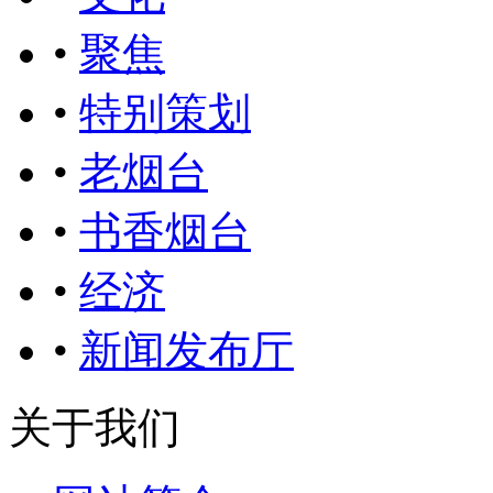
•
聚焦
•
特别策划
•
老烟台
•
书香烟台
•
经济
•
新闻发布厅
关于我们