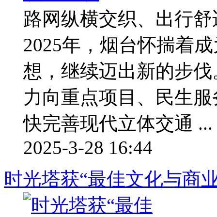
路网纵横交织、出行舒
2025年，烟台怀揣着
想，继续迈出新的步伐
力向重点项目、民生服
快完善现代立体交通 ...
2025-3-28 16:44
时光塔获“最佳文化与商