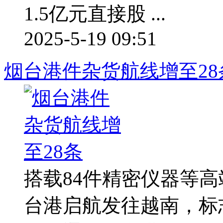
1.5亿元直接股 ...
2025-5-19 09:51
烟台港件杂货航线增至28
搭载84件精密仪器等高
台港启航发往越南，标志