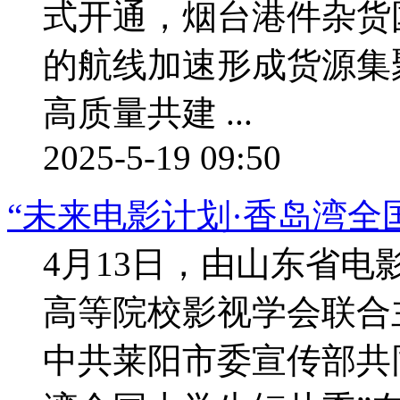
式开通，烟台港件杂货
的航线加速形成货源集
高质量共建 ...
2025-5-19 09:50
“未来电影计划·香岛湾全国
4月13日，由山东省
高等院校影视学会联合
中共莱阳市委宣传部共