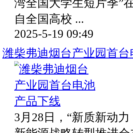
湾全国大学生短片季”
自全国高校 ...
2025-5-19 09:49
潍柴弗迪烟台产业园首台
3月28日，“新质新动