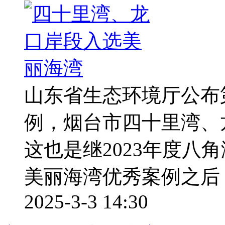
山东省生态环境厅公布
例，烟台市四十里湾、
这也是继2023年度八
美丽海湾优秀案例之后
2025-3-3 14:30