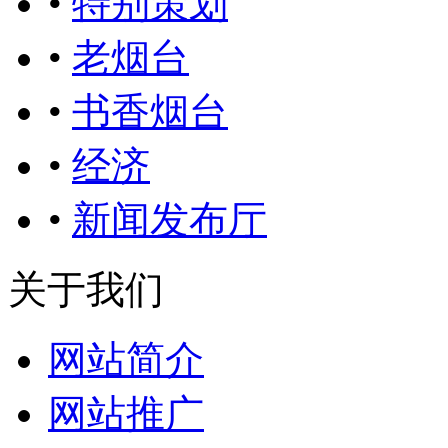
•
特别策划
•
老烟台
•
书香烟台
•
经济
•
新闻发布厅
关于我们
网站简介
网站推广