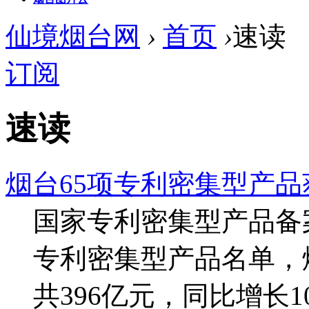
仙境烟台网
›
首页
›
速读
订阅
速读
烟台65项专利密集型产
国家专利密集型产品备案
专利密集型产品名单，
共396亿元，同比增长1