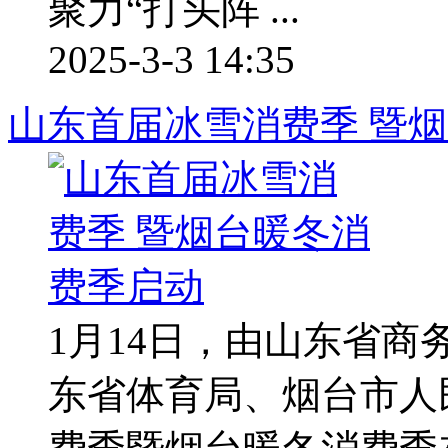
聚力“打头阵 ...
2025-3-3 14:35
山东首届冰雪消费季 暨
1月14日，由山东省
东省体育局、烟台市人