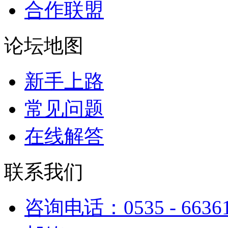
合作联盟
论坛地图
新手上路
常见问题
在线解答
联系我们
咨询电话：0535 - 6636