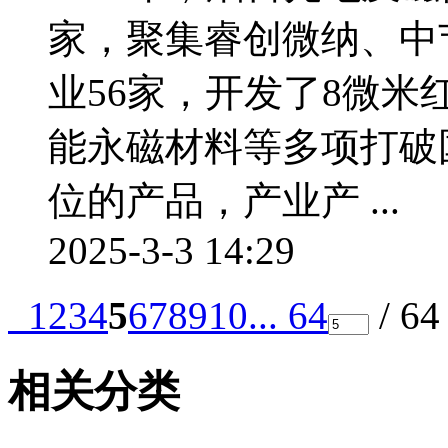
家，聚集睿创微纳、中
业56家，开发了8微米
能永磁材料等多项打破
位的产品，产业产 ...
2025-3-3 14:29
1
2
3
4
5
6
7
8
9
10
... 64
/ 6
相关分类