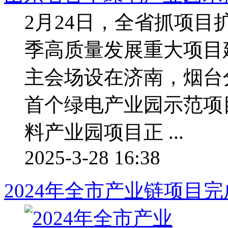
2月24日，全省抓项目
季高质量发展重大项目
主会场设在济南，烟台
首个绿电产业园示范项
料产业园项目正 ...
2025-3-28 16:38
2024年全市产业链项目完