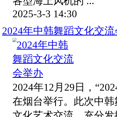
各型海上风机的 ...
2025-3-3 14:30
2024年中韩舞蹈文化交
2024年12月29日，“
在烟台举行。此次中韩
文化艺术交流、充分发