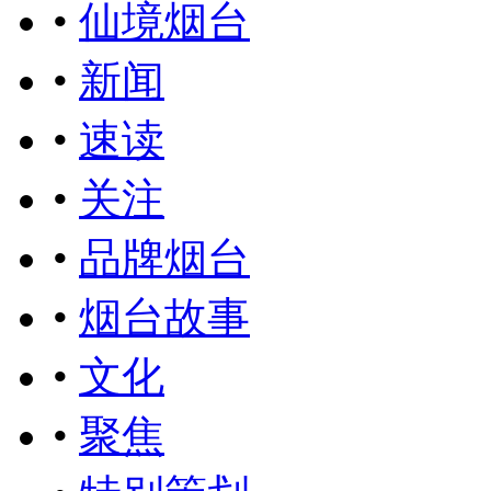
•
仙境烟台
•
新闻
•
速读
•
关注
•
品牌烟台
•
烟台故事
•
文化
•
聚焦