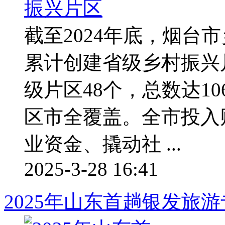
截至2024年底，烟台
累计创建省级乡村振兴片
级片区48个，总数达1
区市全覆盖。全市投入财
业资金、撬动社 ...
2025-3-28 16:41
2025年山东首趟银发旅