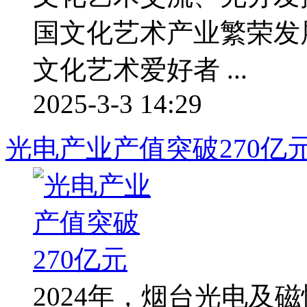
国文化艺术产业繁荣发
文化艺术爱好者 ...
2025-3-3 14:29
光电产业产值突破270亿
2024年，烟台光电及