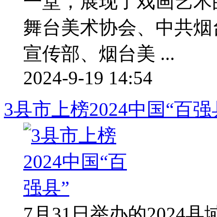
一堂，展现了戏画艺术
舞台美术协会、中共烟
宣传部、烟台美 ...
2024-9-19 14:54
3县市上榜2024中国“百强
7月31日举办的202