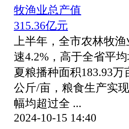
上半年，全市农林牧渔业
速4.2%，高于全省平均
夏粮播种面积183.93万亩
公斤/亩，粮食生产实现
幅均超过全 ...
2024-10-15 14:40