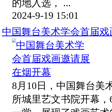
的地入选， ...
2024-9-19 15:01
中国舞台美术学会首届戏
8月10日，中国舞台
所城里艺文书院开幕，