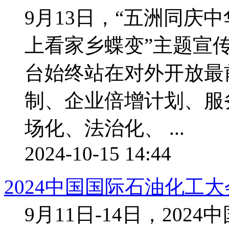
9月13日，“五洲同庆
上看家乡蝶变”主题宣
台始终站在对外开放最
制、企业倍增计划、服
场化、法治化、 ...
2024-10-15 14:44
2024中国国际石油化工
9月11日-14日，20