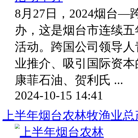
8月27日，2024烟
办，这是烟台市连续五
活动。跨国公司领导人
业推介、吸引国际资本
康菲石油、贺利氏 ...
2024-10-15 14:41
上半年烟台农林牧渔业总产值