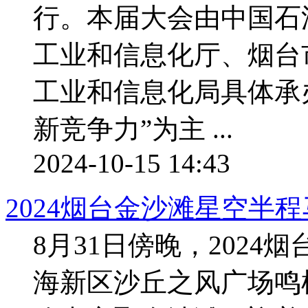
行。本届大会由中国石
工业和信息化厅、烟台
工业和信息化局具体承
新竞争力”为主 ...
2024-10-15 14:43
2024烟台金沙滩星空半
8月31日傍晚，202
海新区沙丘之风广场鸣