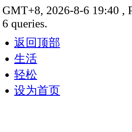
GMT+8, 2026-8-6 19:40 , P
6 queries.
返回顶部
生活
轻松
设为首页