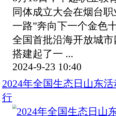
同体成立大会在烟台职
一路”奔向下一个金色
全国首批沿海开放城市
搭建起了一 ...
2024-9-23 10:40
2024年全国生态日山东
行