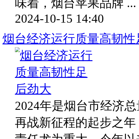
味着，烟台苹果品牌 ...
2024-10-15 14:40
烟台经济运行质量高韧性
2024年是烟台市经济
再战新征程的起步之年