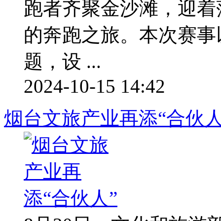
跑者齐聚金沙滩，迎着
的奔跑之旅。本次赛事
题，设 ...
2024-10-15 14:42
烟台文旅产业再添“合伙人