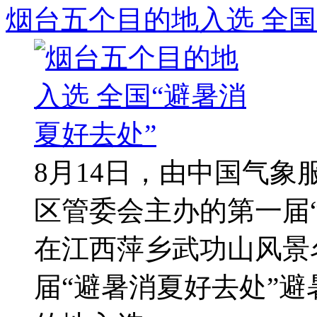
烟台五个目的地入选 全国
8月14日，由中国气
区管委会主办的第一届
在江西萍乡武功山风景
届“避暑消夏好去处”