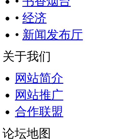
•
书香烟台
•
经济
•
新闻发布厅
关于我们
网站简介
网站推广
合作联盟
论坛地图