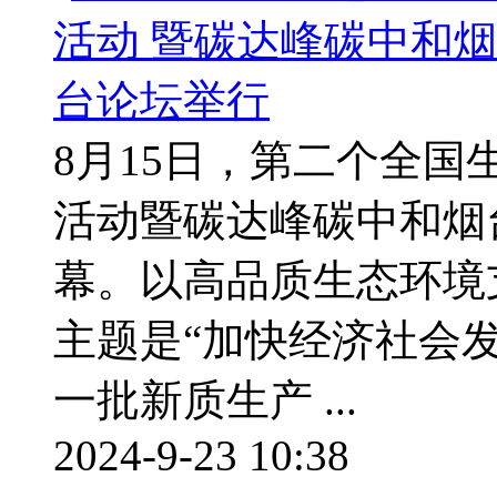
8月15日，第二个全国
活动暨碳达峰碳中和烟
幕。以高品质生态环境
主题是“加快经济社会
一批新质生产 ...
2024-9-23 10:38