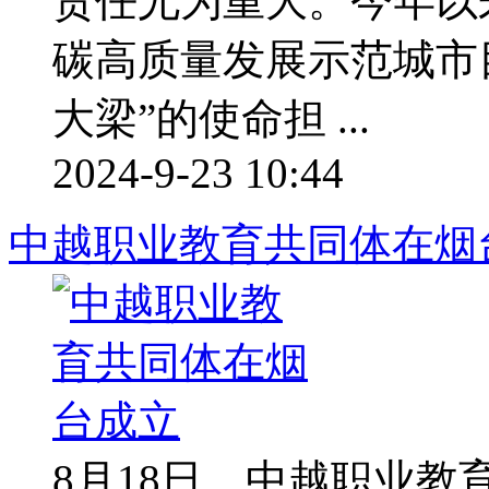
责任尤为重大。今年以
碳高质量发展示范城市
大梁”的使命担 ...
2024-9-23 10:44
中越职业教育共同体在烟
8月18日，中越职业