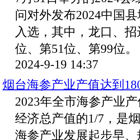
问对外发布2024中国
入选，其中，龙口、招
位、第51位、第99位。
2024-9-19 14:37
烟台海参产业产值达到18
2023年全市海参产业
经济总产值的1/7，是
海参产业发展起步早、