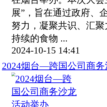
展”，旨在通过政府、
努力，凝聚共识、汇聚
持续的食物 ...
2024-10-15 14:41
2024烟台—跨国公司商