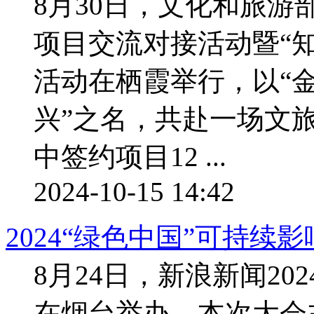
8月30日，文化和旅游
项目交流对接活动暨“
活动在栖霞举行，以“
兴”之名，共赴一场文
中签约项目12 ...
2024-10-15 14:42
2024“绿色中国”可持续
8月24日，新浪新闻20
在烟台举办。本次大会