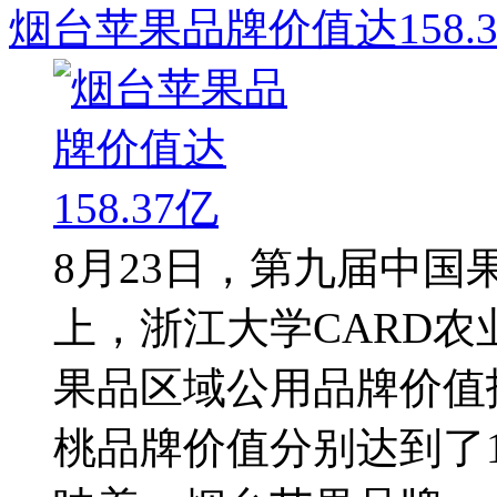
烟台苹果品牌价值达158.3
8月23日，第九届中
上，浙江大学CARD农
果品区域公用品牌价值
桃品牌价值分别达到了15