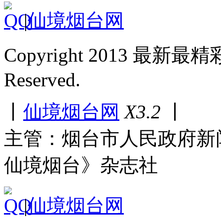
|
仙境烟台网
Copyright 2013 最新最
Reserved.
丨
仙境烟台网
X3.2
丨
主管：烟台市人民政府新
仙境烟台》杂志社
|
仙境烟台网