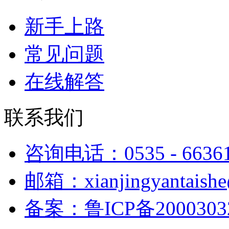
新手上路
常见问题
在线解答
联系我们
咨询电话：0535 - 6636
邮箱：xianjingyantaish
备案：鲁ICP备2000303