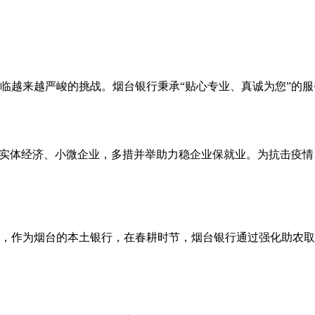
临越来越严峻的挑战。烟台银行秉承“贴心专业、真诚为您”的
支持实体经济、小微企业，多措并举助力稳企业保就业。为抗击疫
，作为烟台的本土银行，在春耕时节，烟台银行通过强化助农取