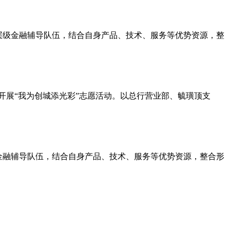
层级金融辅导队伍，结合自身产品、技术、服务等优势资源，整
开展“我为创城添光彩”志愿活动。以总行营业部、毓璜顶支
金融辅导队伍，结合自身产品、技术、服务等优势资源，整合形