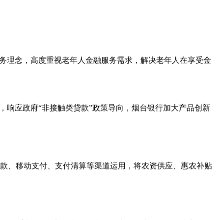
服务理念，高度重视老年人金融服务需求，解决老年人在享受金
情，响应政府“非接触类贷款”政策导向，烟台银行加大产品创新
款、移动支付、支付清算等渠道运用，将农资供应、惠农补贴