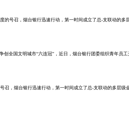
度的号召，烟台银行迅速行动，第一时间成立了总-支联动的多
争创全国文明城市“六连冠”，近日，烟台银行团委组织青年员工
号召，烟台银行迅速行动，第一时间成立了总-支联动的多层级