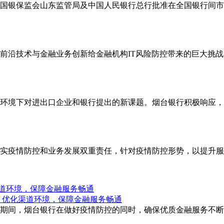
银保监会山东监管局及中国人民银行总行批准在全国银行间市场发行
前沿技术与金融业务创新给金融机构IT风险防控带来的巨大挑战
环境下对进出口企业和银行提出的新课题。烟台银行积极响应，
实疫情防控和业务发展双重责任，针对疫情防控形势，以提升服
道环境，保障金融服务畅通
期间，烟台银行在做好疫情防控的同时，确保优质金融服务不断档