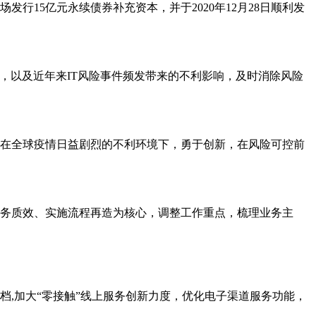
15亿元永续债券补充资本，并于2020年12月28日顺利发
，以及近年来IT风险事件频发带来的不利影响，及时消除风险
在全球疫情日益剧烈的不利环境下，勇于创新，在风险可控前
务质效、实施流程再造为核心，调整工作重点，梳理业务主
,加大“零接触”线上服务创新力度，优化电子渠道服务功能，