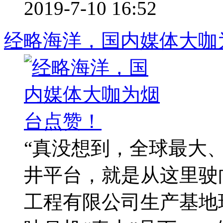
2019-7-10 16:52
经略海洋，国内媒体大咖
“真没想到，全球最大
井平台，就是从这里驶
工程有限公司生产基地现