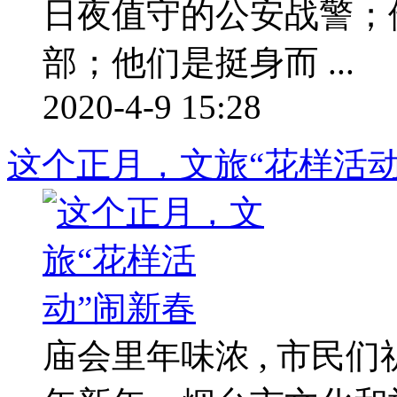
日夜值守的公安战警；
部；他们是挺身而 ...
2020-4-9 15:28
这个正月，文旅“花样活动
庙会里年味浓 , 市民们