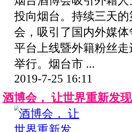
烟台酒博会吸引外籍人士
投向烟台。持续三天的
会，吸引了国内外媒体
平台上线暨外籍粉丝走
举行。烟台市 ...
2019-7-25 16:11
酒博会， 让世界重新发