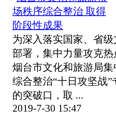
为深入落实国家、省级
部署，集中力量攻克热点
烟台市文化和旅游局集
综合整治“十日攻坚战”
的突破口，取 ...
2019-7-30 15:47