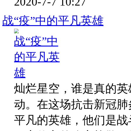
2020-7-7 10:27
战“疫”中的平凡英雄
灿烂星空，谁是真的英
动。在这场抗击新冠肺
平凡的英雄，他们是战