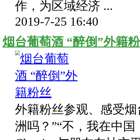
作，为区域经济 ...
2019-7-25 16:40
烟台葡萄酒 “醉倒”外籍
外籍粉丝参观、感受烟台葡
洲吗？”“不，我在中国，