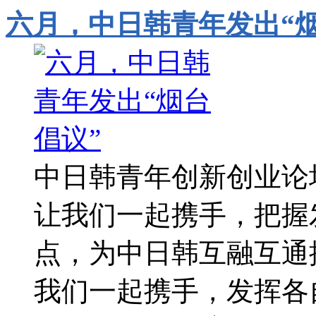
六月，中日韩青年发出“烟
中日韩青年创新创业论坛
让我们一起携手，把握
点，为中日韩互融互通
我们一起携手，发挥各