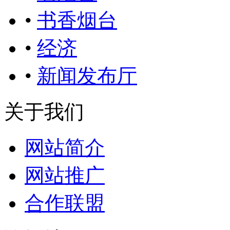
•
书香烟台
•
经济
•
新闻发布厅
关于我们
网站简介
网站推广
合作联盟