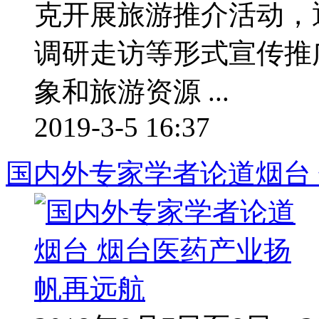
克开展旅游推介活动，
调研走访等形式宣传推广
象和旅游资源 ...
2019-3-5 16:37
国内外专家学者论道烟台