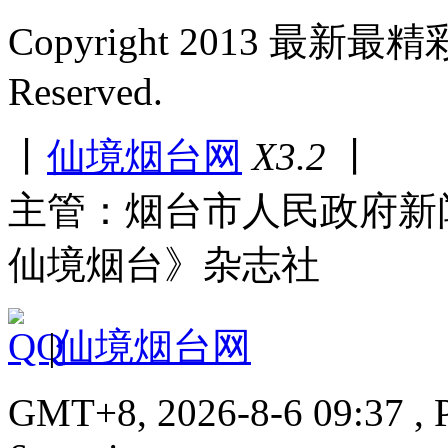
Copyright 2013 最新最
Reserved.
丨
仙境烟台网
X3.2
丨
主管：烟台市人民政府新
仙境烟台》杂志社
|
仙境烟台网
GMT+8, 2026-8-6 09:37 , P