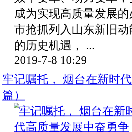
成为实现高质量发展的必
市抢抓列入山东新旧动
的历史机遇， ...
2019-7-8 10:29
牢记嘱托， 烟台在新时
篇）