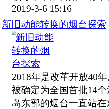
2019-3-6 15:16
新旧动能转换的烟台探索
2018年是改革开放40年
被确定为全国首批14
岛东部的烟台一直站在对