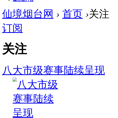
仙境烟台网
›
首页
›
关注
订阅
关注
八大市级赛事陆续呈现