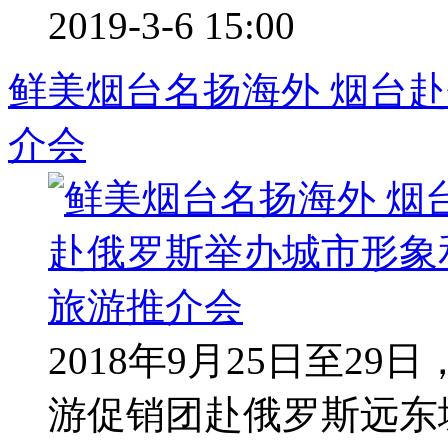
2019-3-6 15:00
鲜美烟台名扬海外 烟台
介会
2018年9月25日至2
游促销团赴俄罗斯远东