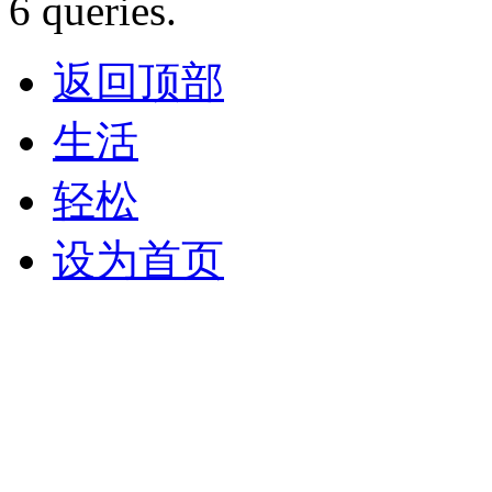
6 queries.
返回顶部
生活
轻松
设为首页