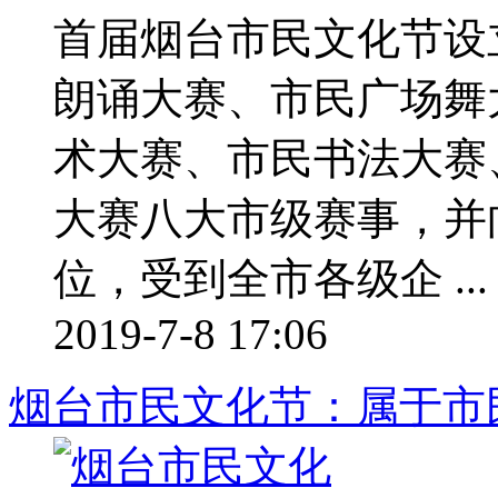
首届烟台市民文化节设
朗诵大赛、市民广场舞
术大赛、市民书法大赛
大赛八大市级赛事，并
位，受到全市各级企 ...
2019-7-8 17:06
烟台市民文化节：属于市