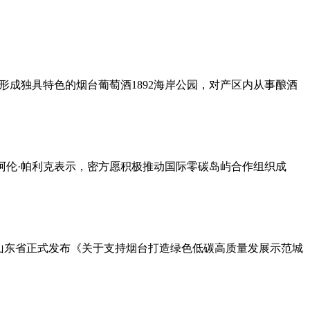
形成独具特色的烟台葡萄酒1892海岸公园，对产区内从事酿酒
，阿伦·帕利克表示，密方愿积极推动国际零碳岛屿合作组织成
山东省正式发布《关于支持烟台打造绿色低碳高质量发展示范城