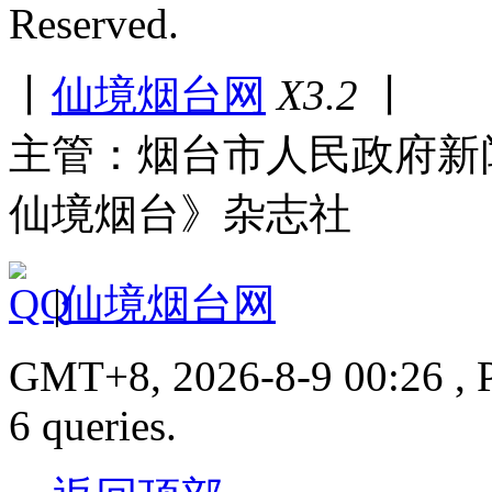
Reserved.
丨
仙境烟台网
X3.2
丨
主管：烟台市人民政府新
仙境烟台》杂志社
|
仙境烟台网
GMT+8, 2026-8-9 00:26 , P
6 queries.