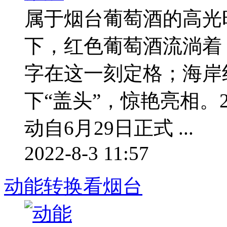
属于烟台葡萄酒的高光
下，红色葡萄酒流淌着
字在这一刻定格；海岸
下“盖头”，惊艳亮相。
动自6月29日正式 ...
2022-8-3 11:57
动能转换看烟台