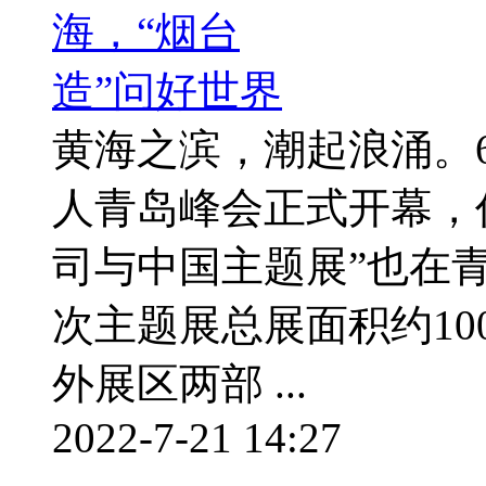
黄海之滨，潮起浪涌。
人青岛峰会正式开幕，
司与中国主题展”也在
次主题展总展面积约10
外展区两部 ...
2022-7-21 14:27