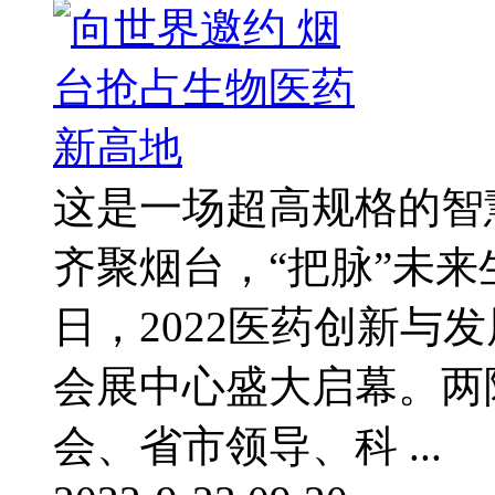
这是一场超高规格的智
齐聚烟台，“把脉”未来
日，2022医药创新与
会展中心盛大启幕。两
会、省市领导、科 ...