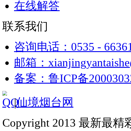
在线解答
联系我们
咨询电话：0535 - 6636
邮箱：xianjingyantaish
备案：鲁ICP备2000303
|
仙境烟台网
Copyright 2013 最新最