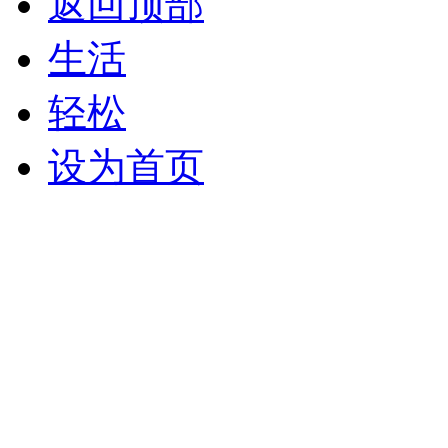
返回顶部
生活
轻松
设为首页