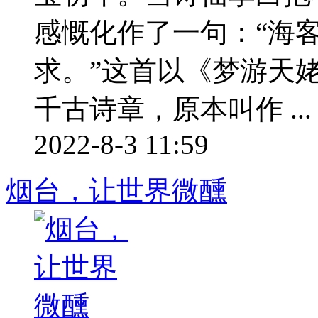
感慨化作了一句：“海
求。”这首以《梦游天
千古诗章，原本叫作 ...
2022-8-3 11:59
烟台，让世界微醺