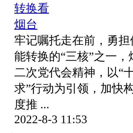
牢记嘱托走在前，勇担
能转换的“三核”之一
二次党代会精神，以“十
求”行动为引领，加快构建
度推 ...
2022-8-3 11:53