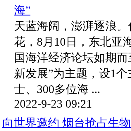
天蓝海阔，澎湃逐浪。伴
花，8月10日，东北亚
国海洋经济论坛如期而
新发展”为主题，设1个
士、300多位海 ...
2022-9-23 09:21
向世界邀约 烟台抢占生