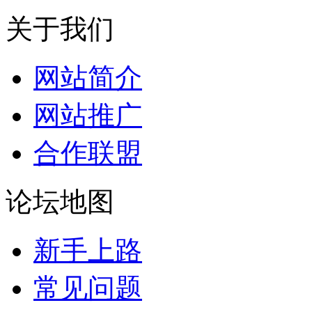
关于我们
网站简介
网站推广
合作联盟
论坛地图
新手上路
常见问题