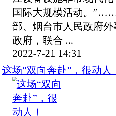
国际大规模活动。”……
部、烟台市人民政府外
政府，联合 ...
2022-7-21 14:31
这场“双向奔赴”，很动人