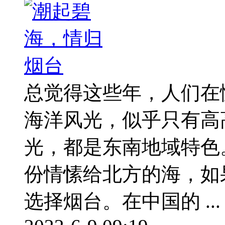
总觉得这些年，人们在
海洋风光，似乎只有高
光，都是东南地域特色
份情愫给北方的海，如
选择烟台。在中国的 ...