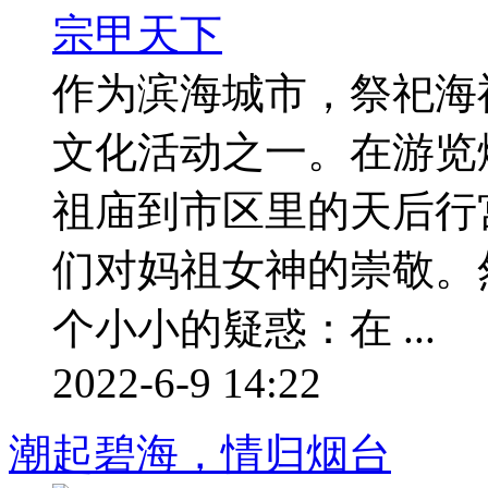
作为滨海城市，祭祀海
文化活动之一。在游览
祖庙到市区里的天后行
们对妈祖女神的崇敬。
个小小的疑惑：在 ...
2022-6-9 14:22
潮起碧海，情归烟台