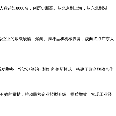
名人数超过8000名，创历史新高。从北京到上海，从东北到湖
团等企业的聚碳酸酯、聚醚、调味品和机械设备，驶向终点广东大
成功举办，“论坛+签约+体验”的创新模式，搭建了政企联动合作
有效的举措，推动民营企业转型升级、提质增效，实现工业经