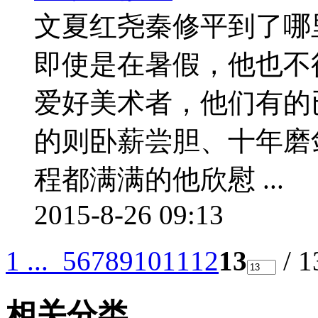
文夏红尧秦修平到了哪
即使是在暑假，他也不
爱好美术者，他们有的
的则卧薪尝胆、十年磨
程都满满的他欣慰 ...
2015-8-26 09:13
1 ...
5
6
7
8
9
10
11
12
13
/ 
相关分类