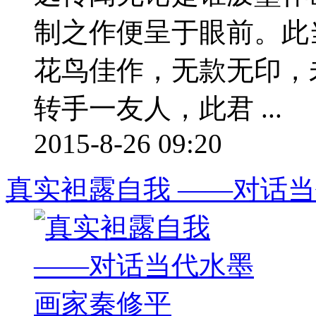
制之作便呈于眼前。此
花鸟佳作，无款无印，
转手一友人，此君 ...
2015-8-26 09:20
真实袒露自我 ——对话