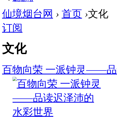
仙境烟台网
›
首页
›
文化
订阅
文化
百物向荣 一派钟灵——