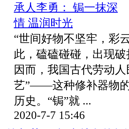
“世间好物不坚牢，彩
此，磕磕碰碰，出现破
因而，我国古代劳动人
艺”——这种修补器物
历史。“锔”就 ...
2020-7-7 15:46