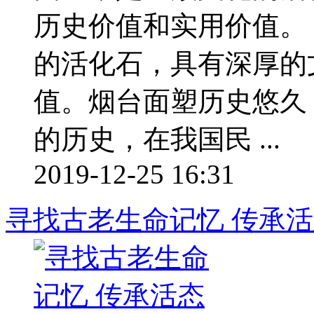
历史价值和实用价值。
的活化石，具有深厚的
值。烟台面塑历史悠久
的历史，在我国民 ...
2019-12-25 16:31
寻找古老生命记忆 传承