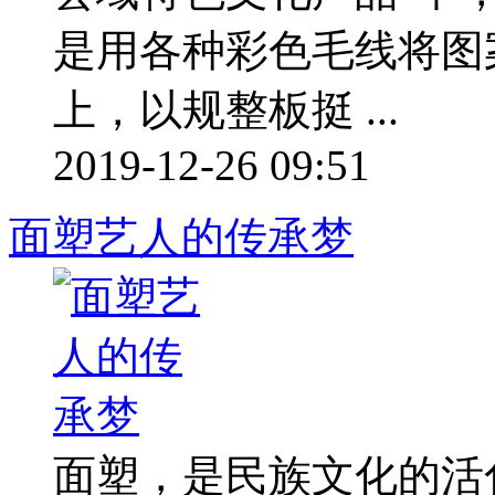
是用各种彩色毛线将图
上，以规整板挺 ...
2019-12-26 09:51
面塑艺人的传承梦
面塑，是民族文化的活