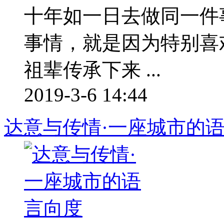
十年如一日去做同一件
事情，就是因为特别喜
祖辈传承下来 ...
2019-3-6 14:44
达意与传情·一座城市的