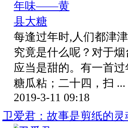
每逢过年时,人们都津津
究竟是什么呢？对于烟
应当是甜的。有一首过
糖瓜粘；二十四，扫 ...
2019-3-11 09:18
卫爱君：故事是剪纸的灵