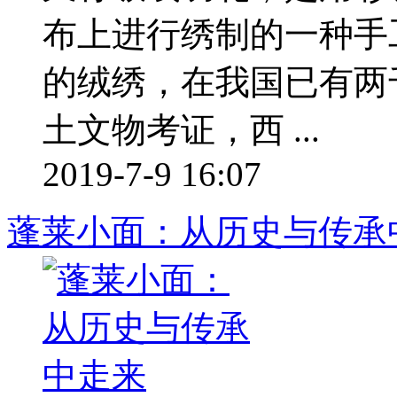
布上进行绣制的一种手
的绒绣，在我国已有两
土文物考证，西 ...
2019-7-9 16:07
蓬莱小面：从历史与传承