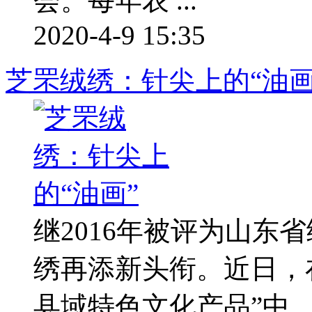
会。每年农 ...
2020-4-9 15:35
芝罘绒绣：针尖上的“油画
继2016年被评为山东
绣再添新头衔。近日，
县域特色文化产品”中