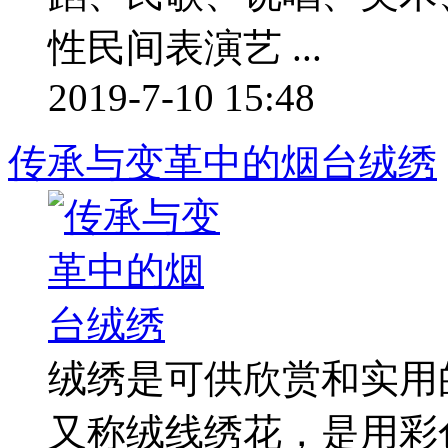
性民间表演艺 ...
2019-7-10 15:48
传承与变革中的烟台绒绣
绒绣是可供欣赏和实用
又称绒线绣花，是用彩