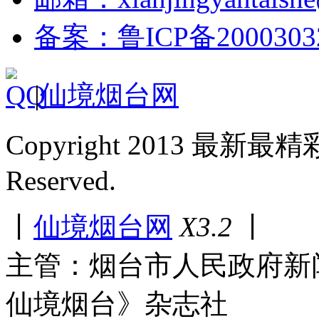
备案：鲁ICP备2000303
|
仙境烟台网
Copyright 2013 最新最
Reserved.
丨
仙境烟台网
X3.2
丨
主管：烟台市人民政府新
仙境烟台》杂志社