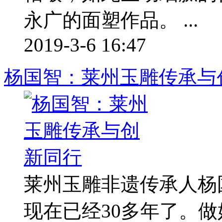
永广的面塑作品。 ...
2019-3-6 16:47
杨国智：莱州玉雕传承与
莱州玉雕非遗传承人杨
现在已经30多年了。