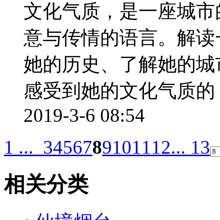
文化气质，是一座城市
意与传情的语言。解读
她的历史、了解她的城
感受到她的文化气质的，
2019-3-6 08:54
1 ...
3
4
5
6
7
8
9
10
11
12
... 13
相关分类