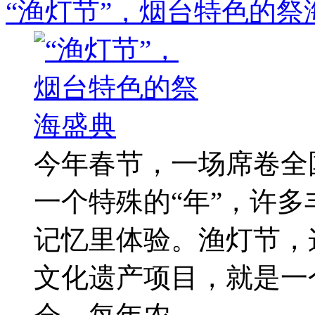
“渔灯节”，烟台特色的祭
今年春节，一场席卷全
一个特殊的“年”，许多
记忆里体验。渔灯节，这
文化遗产项目，就是一