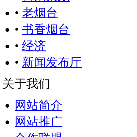
•
老烟台
•
书香烟台
•
经济
•
新闻发布厅
关于我们
网站简介
网站推广