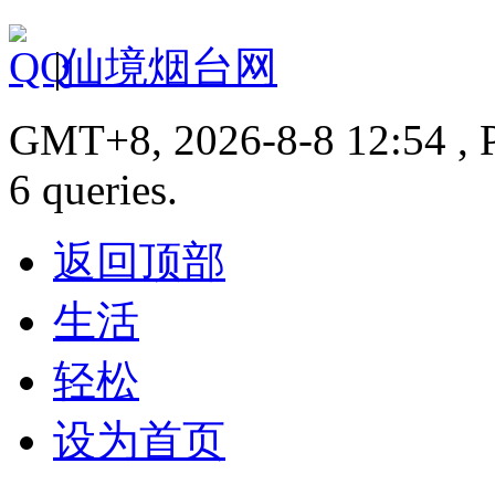
|
仙境烟台网
GMT+8, 2026-8-8 12:54 , P
6 queries.
返回顶部
生活
轻松
设为首页