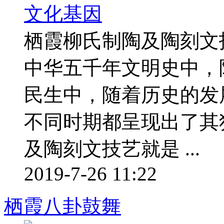
栖霞柳氏制陶及陶刻文
中华五千年文明史中，
民生中，随着历史的发
不同时期都呈现出了其
及陶刻文技艺就是 ...
2019-7-26 11:22
栖霞八卦鼓舞