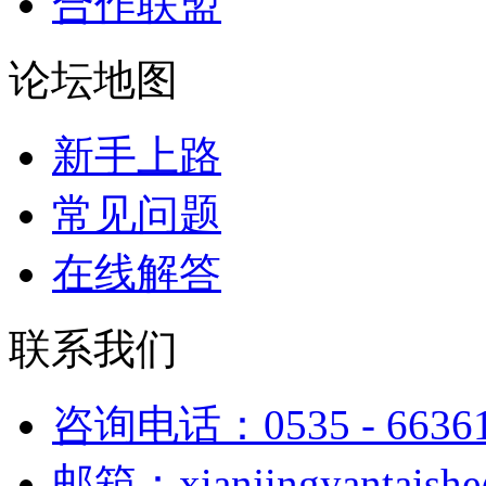
合作联盟
论坛地图
新手上路
常见问题
在线解答
联系我们
咨询电话：0535 - 6636
邮箱：xianjingyantaish