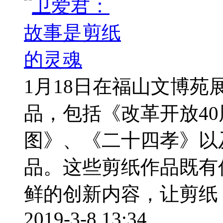
1月18日在福山文博
品，包括《改革开放4
图》、《二十四孝》以
品。这些剪纸作品既有
鲜的创新内容，让剪纸 ..
2019-3-8 13:34