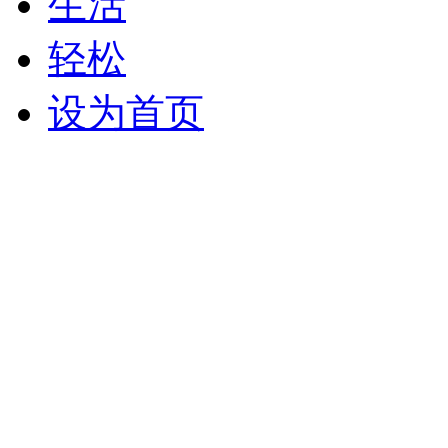
生活
轻松
设为首页