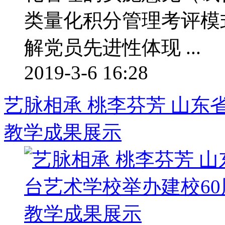
类量化积分管理考评模
解党员先进性体现 ...
2019-3-6 16:28
艺脉相承 桃李芬芳 山东
教学成果展示