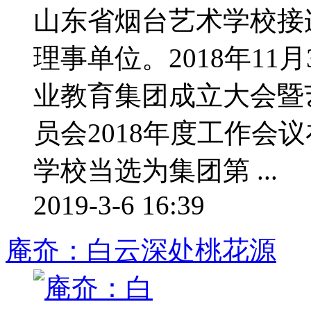
山东省烟台艺术学校接
理事单位。2018年1
业教育集团成立大会暨
员会2018年度工作会
学校当选为集团第 ...
2019-3-6 16:39
庵夼：白云深处桃花源