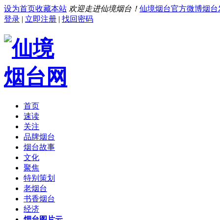
设为首页
收藏本站
欢迎走进仙境烟台！
仙境烟台官方微博
烟台
登录
|
立即注册
|
找回密码
首页
速读
关注
品牌烟台
烟台故事
文化
聚焦
特别策划
老烟台
书香烟台
经济
烟台图片云