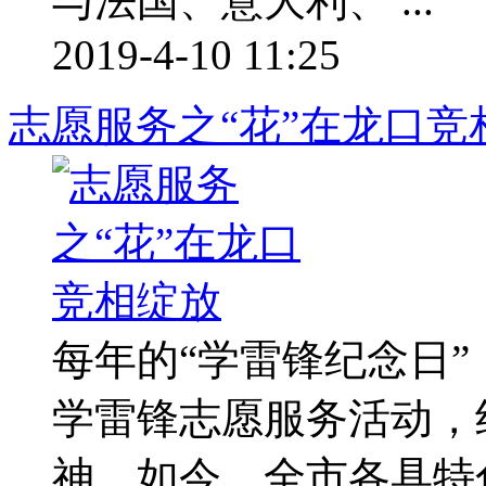
与法国、意大利、 ...
2019-4-10 11:25
志愿服务之“花”在龙口竞
每年的“学雷锋纪念日
学雷锋志愿服务活动，
神。如今，全市各具特