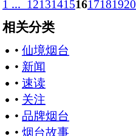
1 ...
12
13
14
15
16
17
18
19
20
相关分类
•
仙境烟台
•
新闻
•
速读
•
关注
•
品牌烟台
•
烟台故事