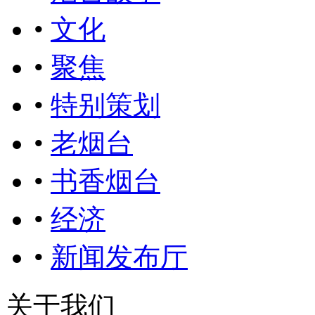
•
文化
•
聚焦
•
特别策划
•
老烟台
•
书香烟台
•
经济
•
新闻发布厅
关于我们