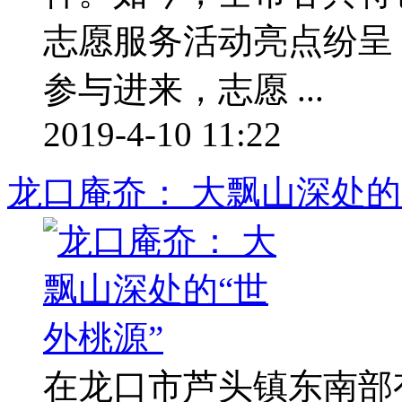
志愿服务活动亮点纷呈
参与进来，志愿 ...
2019-4-10 11:22
龙口庵夼： 大飘山深处的
在龙口市芦头镇东南部