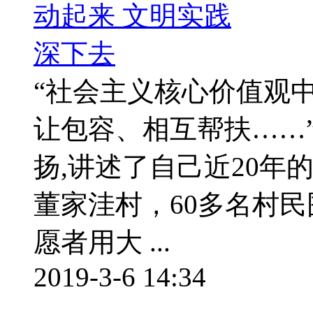
“社会主义核心价值观中
让包容、相互帮扶……
扬,讲述了自己近20年
董家洼村，60多名村民
愿者用大 ...
2019-3-6 14:34