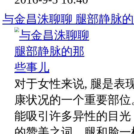
与金昌洙聊聊 腿部静脉
对于女性来说, 腿是
康状况的一个重要部位
能吸引许多异性的目光
的赞美之词。腿和脸一