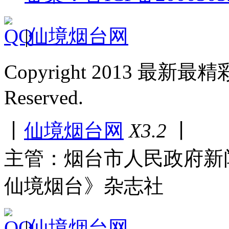
|
仙境烟台网
Copyright 2013 最新最
Reserved.
丨
仙境烟台网
X3.2
丨
主管：烟台市人民政府新
仙境烟台》杂志社
|
仙境烟台网