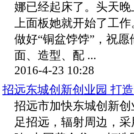
娜已经起床了。头天晚
上面板她就开始了工作
做好“铜盆饽饽”，祝
面、造型、配 ...
2016-4-23 10:28
招远东城创新创业园 打造
招远市加快东城创新创
足招远，辐射周边，采