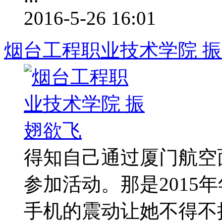
2016-5-26 16:01
烟台工程职业技术学院 
得知自己通过厦门航空
参加活动。那是2015
手机的震动让她不得不