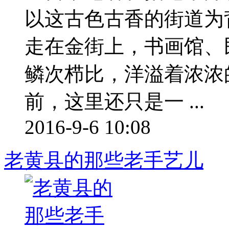
以这古色古香的街道为
走在金街上，书画馆、
鳞次栉比，洋溢着浓浓
前，这里还只是一 ...
2016-9-6 10:08
老黄县的那些老手艺儿