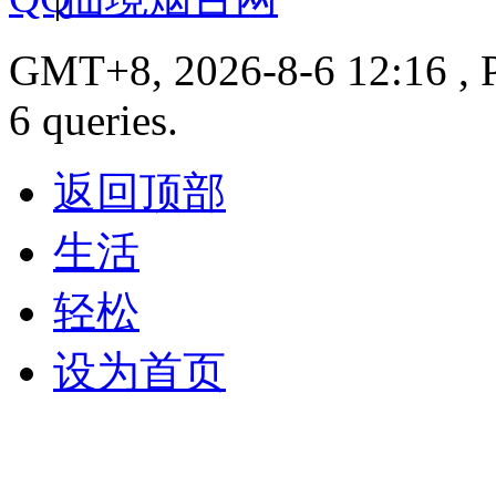
GMT+8, 2026-8-6 12:16 , P
6 queries.
返回顶部
生活
轻松
设为首页