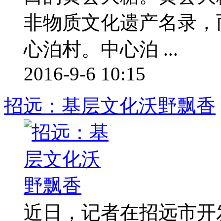
非物质文化遗产名录，
心泊村。中心泊 ...
2016-9-6 10:15
招远：基层文化沃野飘香
近日，记者在招远市开