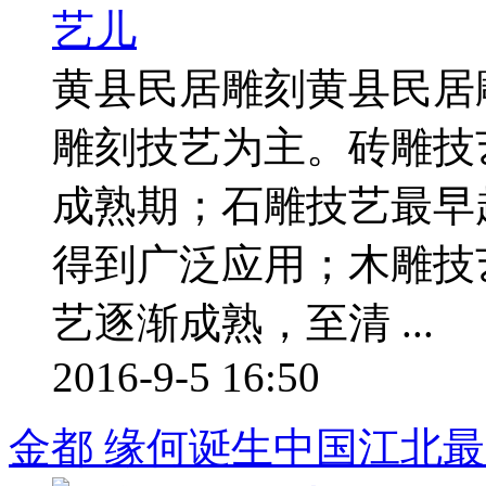
黄县民居雕刻黄县民居
雕刻技艺为主。砖雕技
成熟期；石雕技艺最早
得到广泛应用；木雕技
艺逐渐成熟，至清 ...
2016-9-5 16:50
金都 缘何诞生中国江北