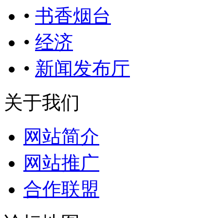
•
书香烟台
•
经济
•
新闻发布厅
关于我们
网站简介
网站推广
合作联盟