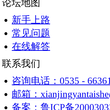
论坛地图
新手上路
常见问题
在线解答
联系我们
咨询电话：0535 - 6636
邮箱：xianjingyantaish
备案：鲁ICP备2000303