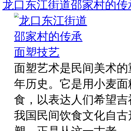
龙口东江街道邵家村的传
面塑艺术是民间美术的
年历史。它是用小麦面
食，以表达人们希望吉
我国民间饮食文化自古