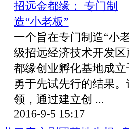
一个旨在专门制造“小
级招远经济技术开发区
都缘创业孵化基地成立于
勇于先试先行的结果。
领，通过建立创 ...
2016-9-5 15:17