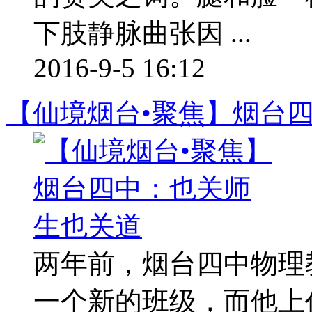
下肢静脉曲张因 ...
2016-9-5 16:12
【仙境烟台•聚焦】烟台
两年前，烟台四中物理
一个新的班级，而他上