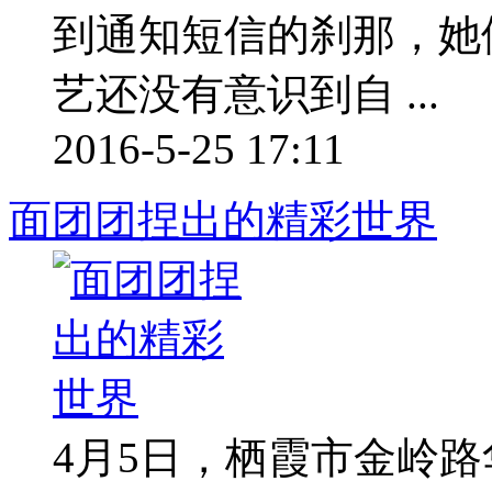
到通知短信的刹那，她
艺还没有意识到自 ...
2016-5-25 17:11
面团团捏出的精彩世界
4月5日，栖霞市金岭