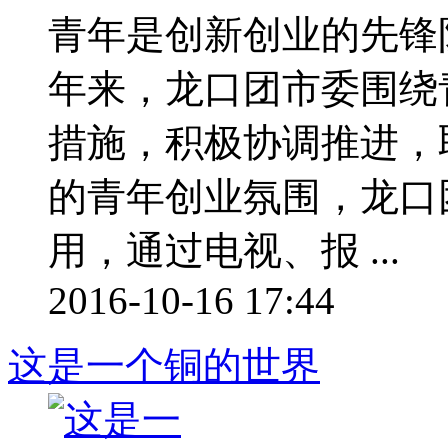
青年是创新创业的先锋
年来，龙口团市委围绕
措施，积极协调推进，
的青年创业氛围，龙口
用，通过电视、报 ...
2016-10-16 17:44
这是一个铜的世界