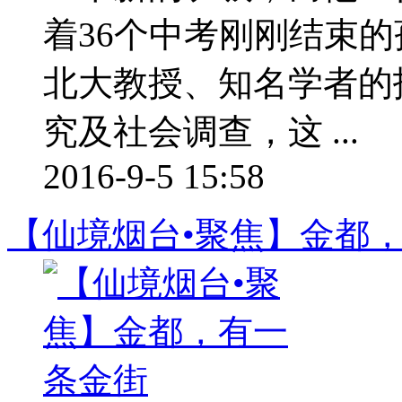
着36个中考刚刚结束
北大教授、知名学者的
究及社会调查，这 ...
2016-9-5 15:58
【仙境烟台•聚焦】金都