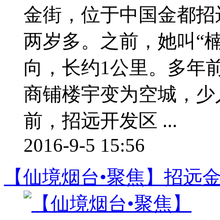
金街，位于中国金都招
两岁多。之前，她叫“
向，长约1公里。多年
商铺楼宇变为空城，少
前，招远开发区 ...
2016-9-5 15:56
【仙境烟台•聚焦】招远金