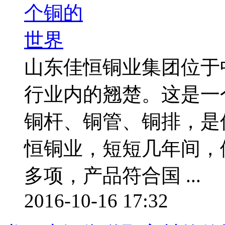
山东佳恒铜业集团位于
行业内的翘楚。这是一
铜杆、铜管、铜排，是佳
恒铜业，短短几年间，
多项，产品符合国 ...
2016-10-16 17:32