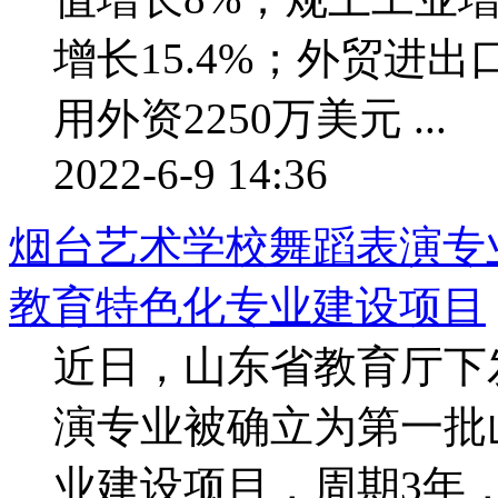
增长15.4%；外贸进出
用外资2250万美元 ...
2022-6-9 14:36
烟台艺术学校舞蹈表演专
教育特色化专业建设项目
近日，山东省教育厅下
演专业被确立为第一批
业建设项目，周期3年