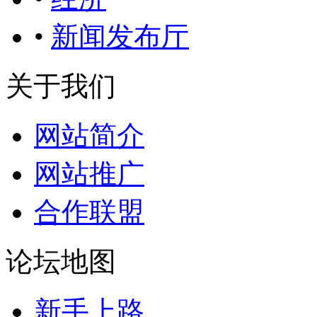
•
新闻发布厅
关于我们
网站简介
网站推广
合作联盟
论坛地图
新手上路