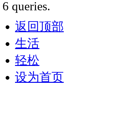
6 queries.
返回顶部
生活
轻松
设为首页