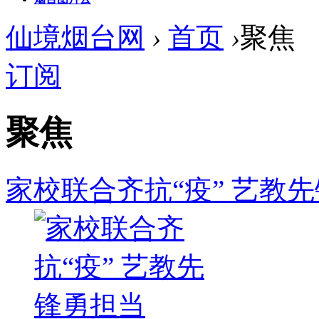
仙境烟台网
›
首页
›
聚焦
订阅
聚焦
家校联合齐抗“疫” 艺教