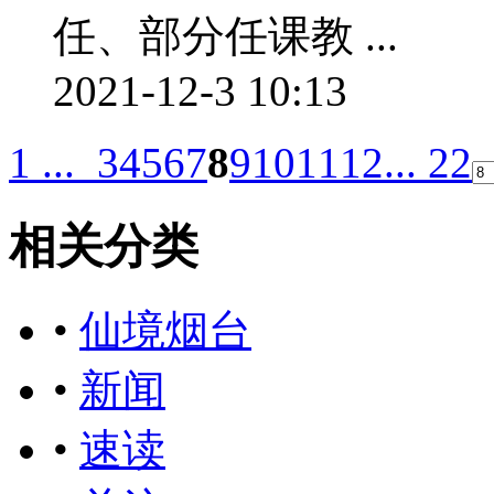
任、部分任课教 ...
2021-12-3 10:13
1 ...
3
4
5
6
7
8
9
10
11
12
... 22
相关分类
•
仙境烟台
•
新闻
•
速读