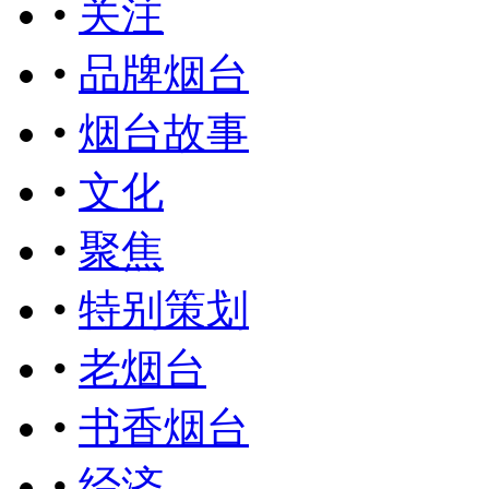
•
关注
•
品牌烟台
•
烟台故事
•
文化
•
聚焦
•
特别策划
•
老烟台
•
书香烟台
•
经济