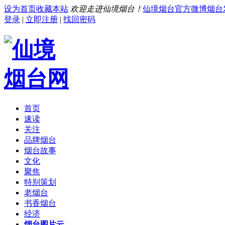
设为首页
收藏本站
欢迎走进仙境烟台！
仙境烟台官方微博
烟台
登录
|
立即注册
|
找回密码
首页
速读
关注
品牌烟台
烟台故事
文化
聚焦
特别策划
老烟台
书香烟台
经济
烟台图片云