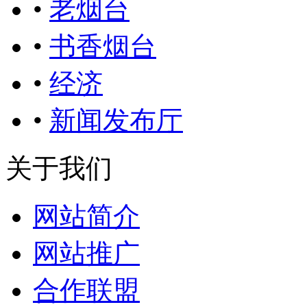
•
老烟台
•
书香烟台
•
经济
•
新闻发布厅
关于我们
网站简介
网站推广
合作联盟