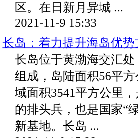
区。在日新月异城 ...
2021-11-9 15:33
长岛：着力提升海岛优势
长岛位于黄渤海交汇处
组成，岛陆面积56平方
域面积3541平方公里
的排头兵，也是国家“
新基地。长岛 ...