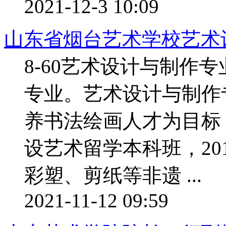
2021-12-3 10:09
山东省烟台艺术学校艺术
8-60艺术设计与制作专
专业。艺术设计与制作专
养书法绘画人才为目标，
设艺术留学本科班，20
彩塑、剪纸等非遗 ...
2021-11-12 09:59