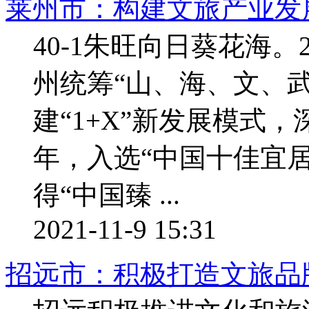
莱州市：构建文旅产业发
40-1朱旺向日葵花海
州统筹“山、海、文、
建“1+X”新发展模式，
年，入选“中国十佳宜居
得“中国臻 ...
2021-11-9 15:31
招远市：积极打造文旅品