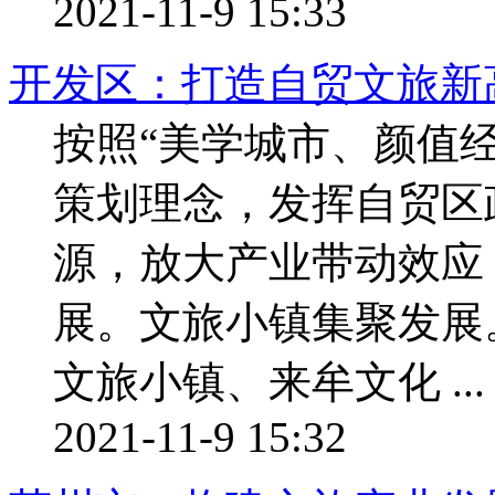
2021-11-9 15:33
开发区：打造自贸文旅新
按照“美学城市、颜值
策划理念，发挥自贸区
源，放大产业带动效应
展。文旅小镇集聚发展
文旅小镇、来牟文化 ...
2021-11-9 15:32