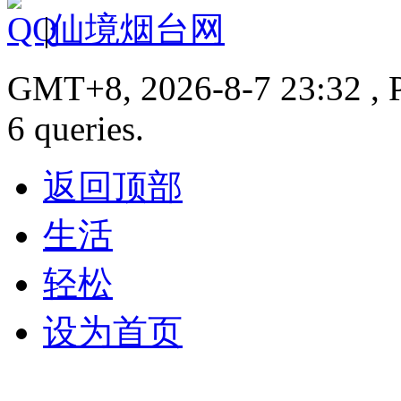
|
仙境烟台网
GMT+8, 2026-8-7 23:32 , P
6 queries.
返回顶部
生活
轻松
设为首页