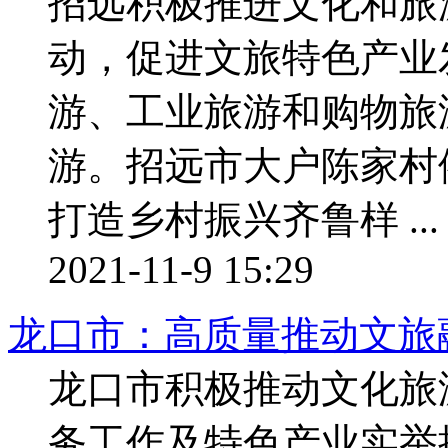
招远积极推进文化和旅
动，促进文旅特色产业
游、工业旅游和购物旅
游。招远市大户陈家村
打造乡村振兴齐鲁样 ...
2021-11-9 15:29
龙口市：高质量推动文旅
龙口市积极推动文化旅
务工作及特色产业实举