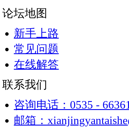
论坛地图
新手上路
常见问题
在线解答
联系我们
咨询电话：0535 - 6636
邮箱：xianjingyantaish