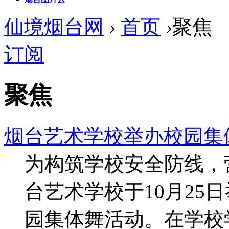
仙境烟台网
›
首页
›
聚焦
订阅
聚焦
烟台艺术学校举办校园集
为构筑学校安全防线，
台艺术学校于10月25
园集体舞活动。在学校