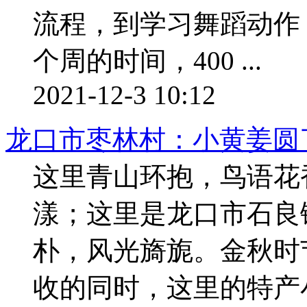
流程，到学习舞蹈动作
个周的时间，400 ...
2021-12-3 10:12
龙口市枣林村：小黄姜圆
这里青山环抱，鸟语花
漾；这里是龙口市石良
朴，风光旖旎。金秋时
收的同时，这里的特产