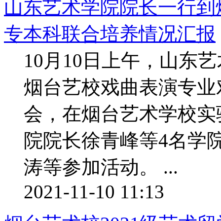
山东艺术学院院长一行到烟
专本科联合培养情况汇报
10月10日上午，山东
烟台艺校戏曲表演专业
会，在烟台艺术学校实
院院长徐青峰等4名学
涛等参加活动。 ...
2021-11-10 11:13