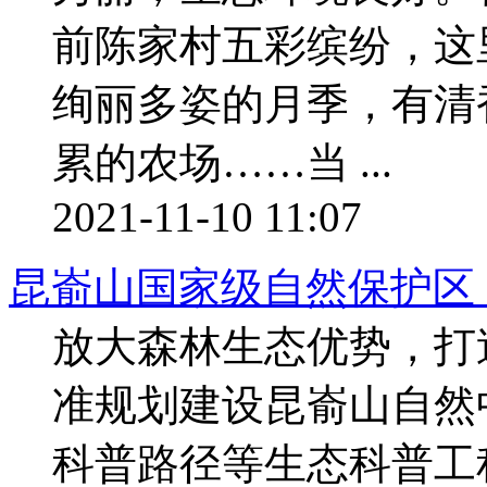
前陈家村五彩缤纷，这
绚丽多姿的月季，有清
累的农场……当 ...
2021-11-10 11:07
昆嵛山国家级自然保护区
放大森林生态优势，打
准规划建设昆嵛山自然
科普路径等生态科普工