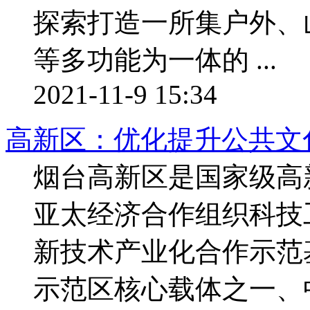
探索打造一所集户外、
等多功能为一体的 ...
2021-11-9 15:34
高新区：优化提升公共文
烟台高新区是国家级高
亚太经济合作组织科技
新技术产业化合作示范
示范区核心载体之一、