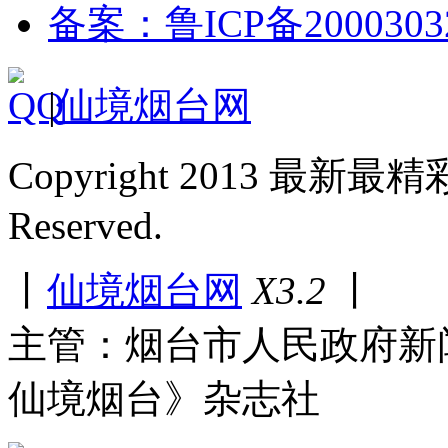
备案：鲁ICP备2000303
|
仙境烟台网
Copyright 2013 最新最
Reserved.
丨
仙境烟台网
X3.2
丨
主管：烟台市人民政府新
仙境烟台》杂志社