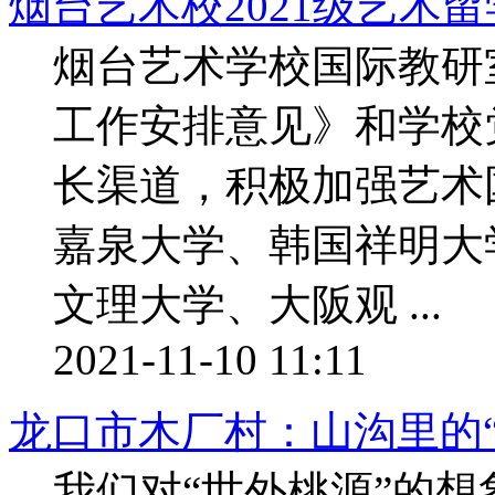
烟台艺术校2021级艺术
烟台艺术学校国际教研室
工作安排意见》和学校
长渠道，积极加强艺术
嘉泉大学、韩国祥明大
文理大学、大阪观 ...
2021-11-10 11:11
龙口市木厂村：山沟里的“
我们对“世外桃源”的