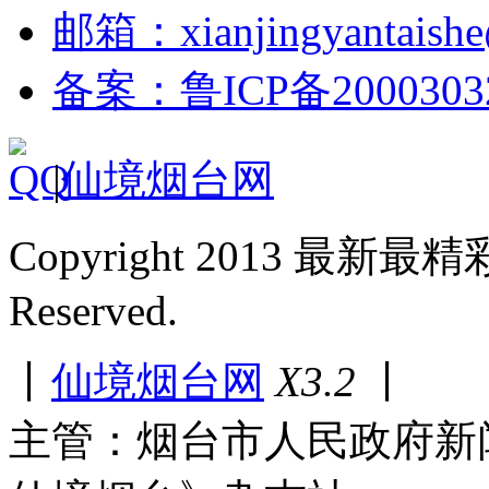
邮箱：xianjingyantaish
备案：鲁ICP备2000303
|
仙境烟台网
Copyright 2013 最新最
Reserved.
丨
仙境烟台网
X3.2
丨
主管：烟台市人民政府新