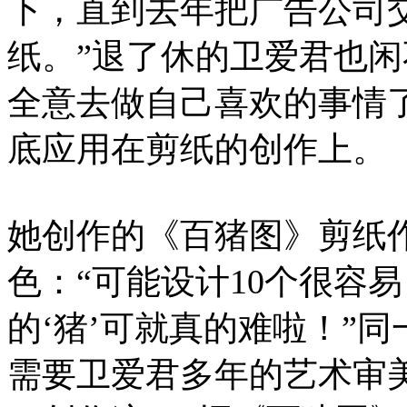
下，直到去年把广告公司
纸。”退了休的卫爱君也
全意去做自己喜欢的事情
底应用在剪纸的创作上。
她创作的《百猪图》剪纸
色：“可能设计10个很容易
的‘猪’可就真的难啦！”同
需要卫爱君多年的艺术审