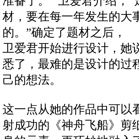
准备了。” 卫爱君介绍，
材，要在每一年发生的大
的。”确定了题材之后，
卫爱君开始进行设计，她
悉了，最难的是设计的过
己的想法。
这一点从她的作品中可以
射成功的《神舟飞船》剪