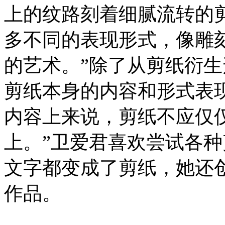
上的纹路刻着细腻流转的
多不同的表现形式，像雕
的艺术。”除了从剪纸衍
剪纸本身的内容和形式表
内容上来说，剪纸不应仅
上。”卫爱君喜欢尝试各
文字都变成了剪纸，她还
作品。