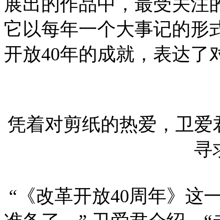
展出的作品中，最受关注的
它以每年一个大事记的形式
开放40年的成就，表达了
凭着对剪纸的热爱，卫爱
寻
“《改革开放40周年》这