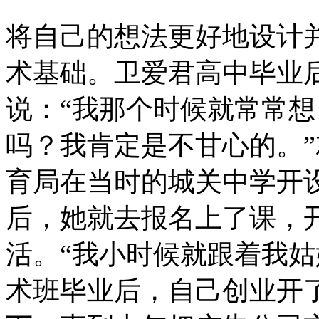
将自己的想法更好地设计
术基础。卫爱君高中毕业
说：“我那个时候就常常
吗？我肯定是不甘心的。
育局在当时的城关中学开
后，她就去报名上了课，
活。“我小时候就跟着我
术班毕业后，自己创业开