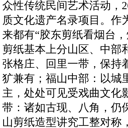
众性传统民间艺术活动，2
质文化遗产名录项目。作
来都有“胶东剪纸看烟台，
剪纸基本上分山区、中部
张格庄、回里一带，保持
犷兼有；福山中部：以城
主，处处可见受戏曲文化
带：诸如古现、八角，仍
山剪纸造型讲究工整对称