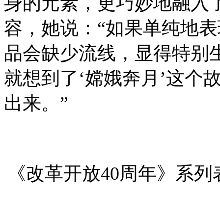
身的元素，更巧妙地融入了
容，她说：“如果单纯地
品会缺少流线，显得特别
就想到了‘嫦娥奔月’这个
出来。”
《改革开放40周年》系