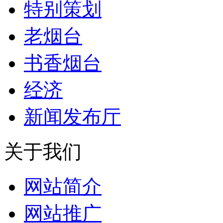
特别策划
老烟台
书香烟台
经济
新闻发布厅
关于我们
网站简介
网站推广