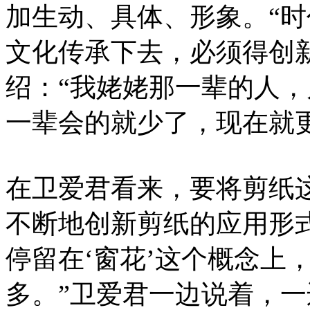
加生动、具体、形象。“
文化传承下去，必须得创
绍：“我姥姥那一辈的人
一辈会的就少了，现在就
在卫爱君看来，要将剪纸
不断地创新剪纸的应用形
停留在‘窗花’这个概念上
多。”卫爱君一边说着，