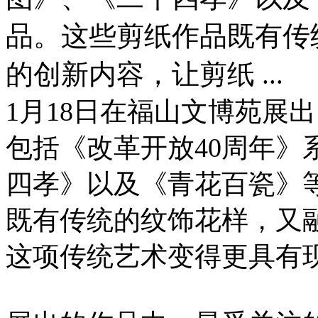
品。这些剪纸作品既有传
的创新内容，让剪纸 ...
1月18日在福山文博苑展
包括《改革开放40周年》
四孝》以及《青花百瓷》
既有传统的纹饰花样，又
这项传统艺术变得更具有