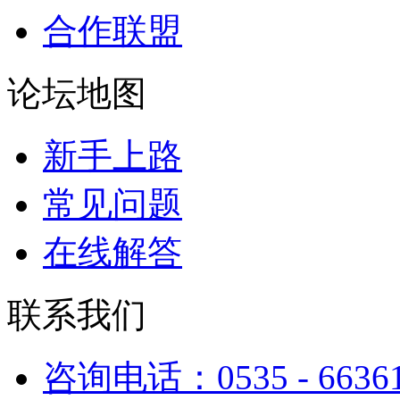
合作联盟
论坛地图
新手上路
常见问题
在线解答
联系我们
咨询电话：0535 - 6636