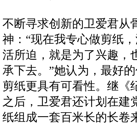
不断寻求创新的卫爱君从
神：“现在我专心做剪纸
活所迫，就是为了兴趣，
承下去。”她认为，最好
剪纸更具有可看性。继《纪
之后，卫爱君还计划在建党
纸组成一套百米长的长卷