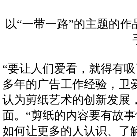
以“一带一路”的主题的
“要让人们爱看，就得有吸
多年的广告工作经验，卫
认为剪纸艺术的创新发展
面。“剪纸的内容要有故事
如何让更多的人认识、了