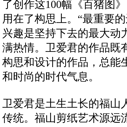
了创作这100幅《百猪图
用在了构思上。“最重要的
兴趣是坚持下去的最大动
满热情。卫爱君的作品既
构思和设计的作品，总能
和时尚的时代气息。
卫爱君是土生土长的福山
传统。福山剪纸艺术源远