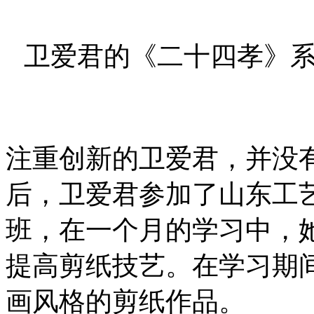
卫爱君的《二十四孝》
注重创新的卫爱君，并没
后，卫爱君参加了山东工
班，在一个月的学习中，
提高剪纸技艺。在学习期
画风格的剪纸作品。