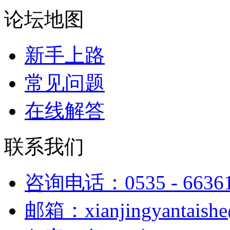
论坛地图
新手上路
常见问题
在线解答
联系我们
咨询电话：0535 - 6636
邮箱：xianjingyantaish