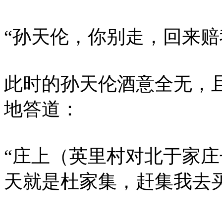
“孙天伦，你别走，回来赔
此时的孙天伦酒意全无，
地答道：
“庄上（英里村对北于家
天就是杜家集，赶集我去