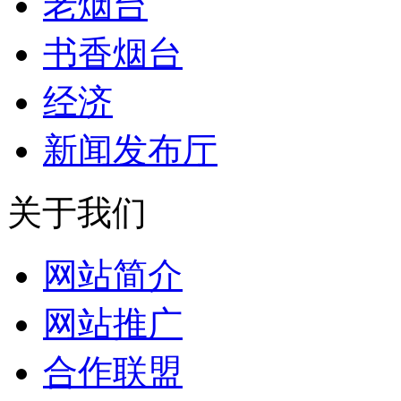
老烟台
书香烟台
经济
新闻发布厅
关于我们
网站简介
网站推广
合作联盟