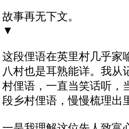
故事再无下文。
▼
这段俚语在英里村几乎家
八村也是耳熟能详。我从
村俚语，一直当笑话听，
段乡村俚语，慢慢梳理出
一是我理解这位先人致富