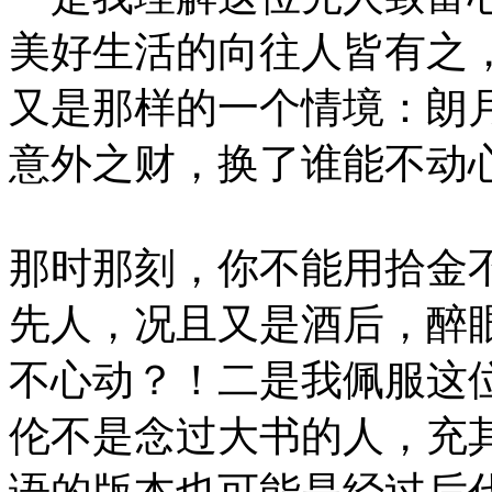
美好生活的向往人皆有之
又是那样的一个情境：朗
意外之财，换了谁能不动
那时那刻，你不能用拾金
先人，况且又是酒后，醉
不心动？！二是我佩服这
伦不是念过大书的人，充
语的版本也可能是经过后