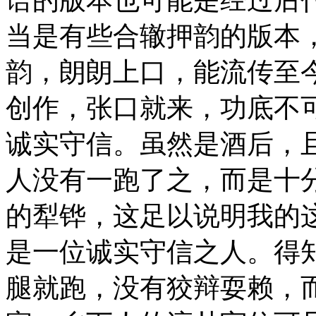
当是有些合辙押韵的版本
韵，朗朗上口，能流传至
创作，张口就来，功底不
诚实守信。虽然是酒后，
人没有一跑了之，而是十
的犁铧，这足以说明我的
是一位诚实守信之人。得
腿就跑，没有狡辩耍赖，