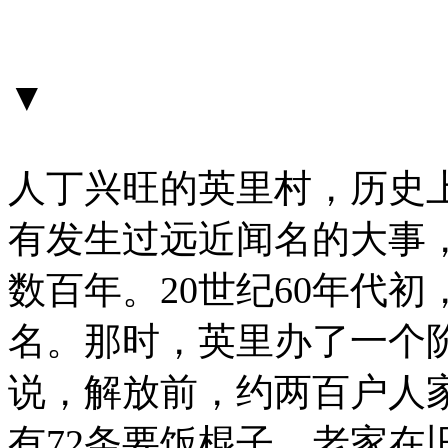
▼
人丁兴旺的英里村，历史
有发生过远近闻名的大事
数百年。20世纪60年代
名。那时，英里办了一个
说，解放前，约两百户人
有72条要饭棍子。老家在