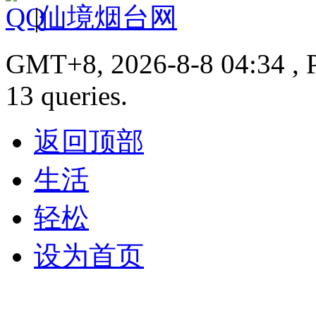
|
仙境烟台网
GMT+8, 2026-8-8 04:34 , P
13 queries.
返回顶部
生活
轻松
设为首页