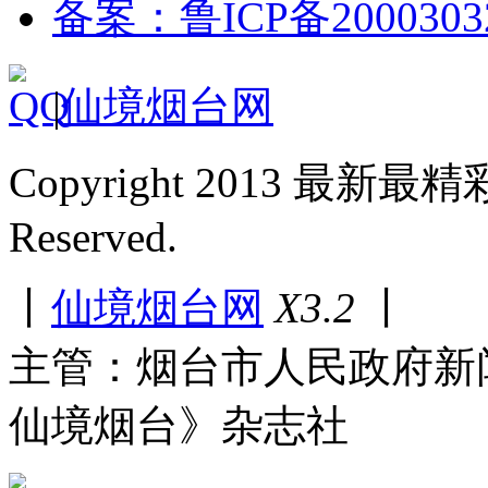
备案：鲁ICP备2000303
|
仙境烟台网
Copyright 2013 最新最
Reserved.
丨
仙境烟台网
X3.2
丨
主管：烟台市人民政府新
仙境烟台》杂志社