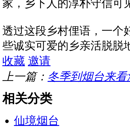
家，乡下人的淳朴守信可
透过这段乡村俚语，一个
些诚实可爱的乡亲活脱脱
收藏
邀请
上一篇：
冬季到烟台来看
相关分类
仙境烟台