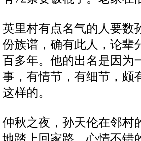
英里村有点名气的人要数
份族谱，确有此人，论辈
百多年。他的出名是因为
事，有情节，有细节，颇
这样的。
仲秋之夜，孙天伦在邻村
地踏上回家路。心情不错