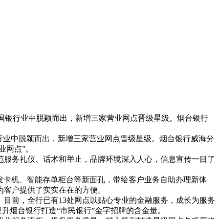
全国银行业中脱颖而出，新增三家营业网点晋级星级。烟台银行
银行业中脱颖而出，新增三家营业网点晋级星级。烟台银行威海分
业网点”。
范服务礼仪、话术和举止，品牌环境深入人心，信息宣传一目了
发卡机、智能存单柜台等新面孔，带给客户业务自助办理新体
为客户提供了实实在在的方便。
目前，全行已有13处网点以贴心专业的金融服务，成长为服务
提升烟台银行打造“市民银行”金字招牌的含金量。