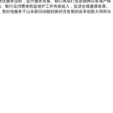
，优化服务流程，提升服务质量。精心筹划打造星级网点各项严格
动、银行业消费者权益保护工作有效嵌入，促进合规健康发展。
，更好地服务于山东新旧动能转换经济发展的改革创新大局和当