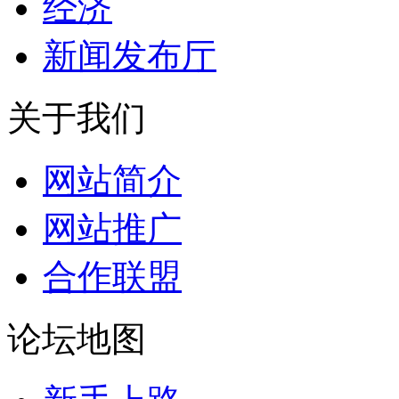
经济
新闻发布厅
关于我们
网站简介
网站推广
合作联盟
论坛地图