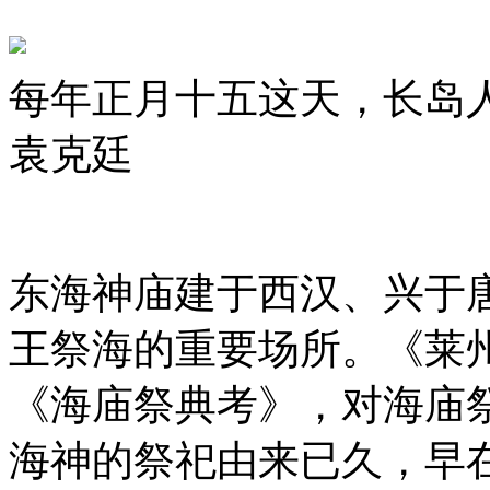
每年正月十五这天，长岛人
袁克廷
东海神庙建于西汉、兴于
王祭海的重要场所。《莱
《海庙祭典考》，对海庙
海神的祭祀由来已久，早