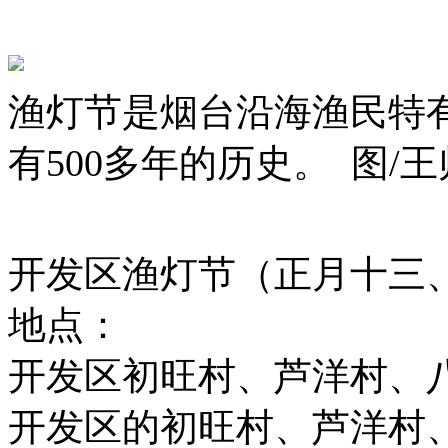
渔灯节是烟台沿海渔民特
有500多年的历史。 图/王
开发区渔灯节（正月十三
地点：
开发区初旺村、芦洋村、
开发区的初旺村、芦洋村