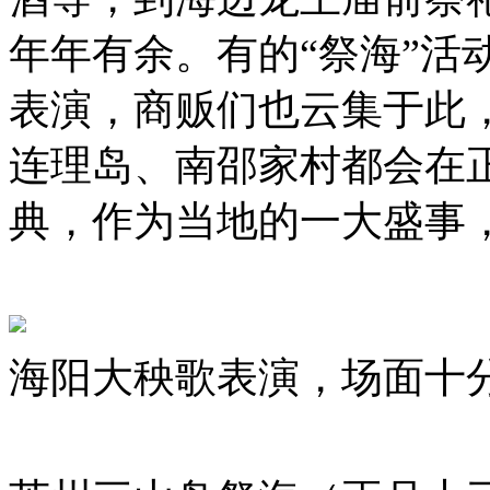
年年有余。有的“祭海”活
表演，商贩们也云集于此
连理岛、南邵家村都会在
典，作为当地的一大盛事
海阳大秧歌表演，场面十分