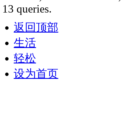
13 queries.
返回顶部
生活
轻松
设为首页