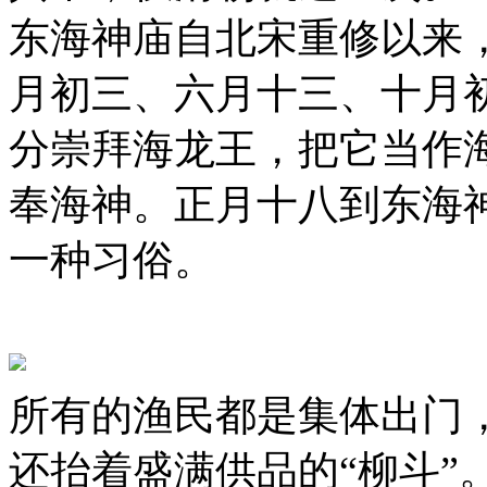
东海神庙自北宋重修以来
月初三、六月十三、十月
分崇拜海龙王，把它当作
奉海神。正月十八到东海
一种习俗。
所有的渔民都是集体出门
还抬着盛满供品的“柳斗”。