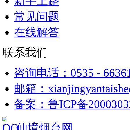
新手上路
常见问题
在线解答
联系我们
咨询电话：0535 - 6636
邮箱：xianjingyantaish
备案：鲁ICP备2000303
|
仙境烟台网