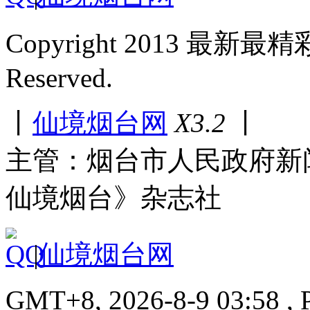
Copyright 2013 最新最
Reserved.
丨
仙境烟台网
X3.2
丨
主管：烟台市人民政府新
仙境烟台》杂志社
|
仙境烟台网
GMT+8, 2026-8-9 03:58 , P