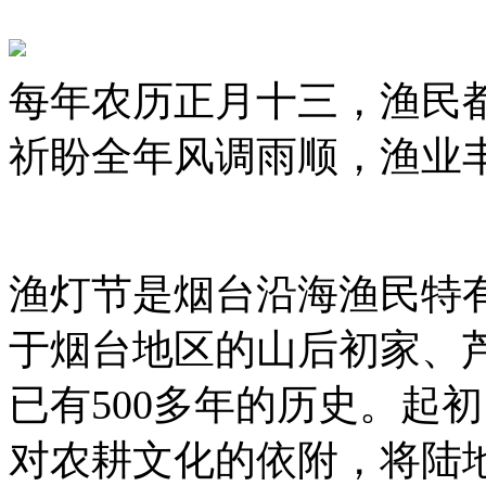
每年农历正月十三，渔民
祈盼全年风调雨顺，渔业丰
渔灯节是烟台沿海渔民特
于烟台地区的山后初家、
已有500多年的历史。起
对农耕文化的依附，将陆