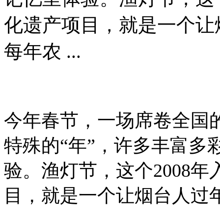
化遗产项目，就是一个让
每年农 ...
今年春节，一场席卷全国的
特殊的“年”，许多丰富多
验。渔灯节，这个2008
目，就是一个让烟台人过