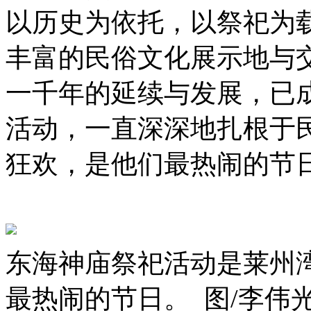
以历史为依托，以祭祀为
丰富的民俗文化展示地与
一千年的延续与发展，已
活动，一直深深地扎根于
狂欢，是他们最热闹的节
东海神庙祭祀活动是莱州
最热闹的节日。 图/李伟