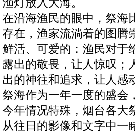
渔灯放入大海。
在沿海渔民的眼中，祭海
存在，渔家流淌着的图腾
鲜活、可爱的：渔民对于
露出的敬畏，让人惊叹；
出的神往和追求，让人感
祭海作为一年一度的盛会
今年情况特殊，烟台各大
从往日的影像和文字中一