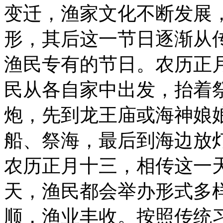
变迁，渔家文化不断发展
形，其后这一节日逐渐从
渔民专有的节日。农历正
民从各自家中出发，抬着
炮，先到龙王庙或海神娘
船、祭海，最后到
农历正月十三，相传这一
天，渔民都会举办形式多
顺，渔业丰收。按照传统