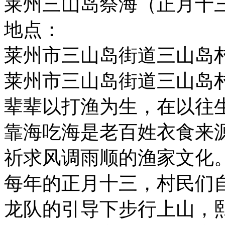
莱州三山岛祭海（正月十
地点：
莱州市三山岛街道三山
莱州市三山岛街道三山岛
辈辈以打渔为生，在以往
靠海吃海是老百姓衣食来
祈求风调雨顺的渔家文化
每年的正月十三，村民们
龙队的引导下步行上山，