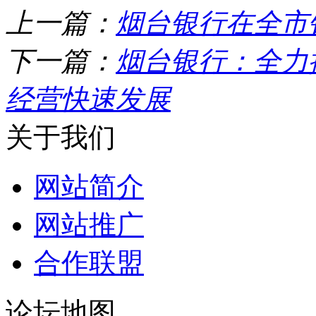
上一篇：
烟台银行在全市
下一篇：
烟台银行：全力
经营快速发展
关于我们
网站简介
网站推广
合作联盟
论坛地图