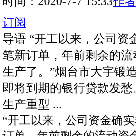
时间：2020-7-7 15:33
作者
订阅
导语
“开工以来，公司资
笔新订单，年前剩余的流
生产了。”烟台市大宇锻
即将到期的银行贷款发愁
生产重型 ...
“开工以来，公司资金确
订单，年前剩余的流动资