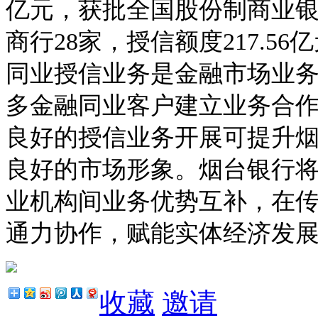
亿元，获批全国股份制商业银行
商行28家，授信额度217.56
同业授信业务是金融市场业
多金融同业客户建立业务合
良好的授信业务开展可提升
良好的市场形象。烟台银行
业机构间业务优势互补，在
通力协作，赋能实体经济发
收藏
邀请