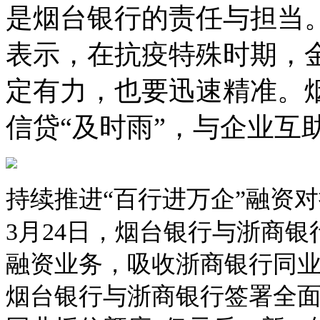
是烟台银行的责任与担当
表示，在抗疫特殊时期，
定有力，也要迅速精准。
信贷“及时雨”，与企业互
持续推进“百行进万企”融资
3月24日，烟台银行与浙商
融资业务，吸收浙商银行同业资
烟台银行与浙商银行签署全