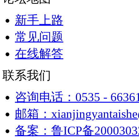
新手上路
常见问题
在线解答
联系我们
咨询电话：0535 - 6636
邮箱：xianjingyantaish
备案：鲁ICP备2000303