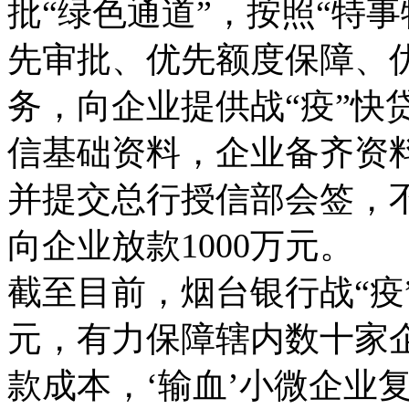
批“绿色通道”，按照“特
先审批、优先额度保障、
务，向企业提供战“疫”快
信基础资料，企业备齐资
并提交总行授信部会签，
向企业放款1000万元。
截至目前，烟台银行战“疫”
元，有力保障辖内数十家
款成本，‘输血’小微企业