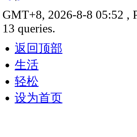
GMT+8, 2026-8-8 05:52 , P
13 queries.
返回顶部
生活
轻松
设为首页