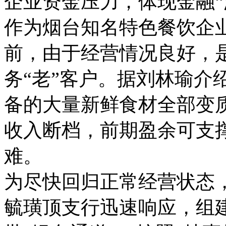
企业资金压力，体现金融“
作为烟台知名特色餐饮企
前，由于经营情况良好，
务“老”客户。据刘林瑜介
备的大量新鲜食材全部变
收入断档，前期盈余可支
难。
为尽快回归正常经营状态
毓璜顶支行迅速响应，组