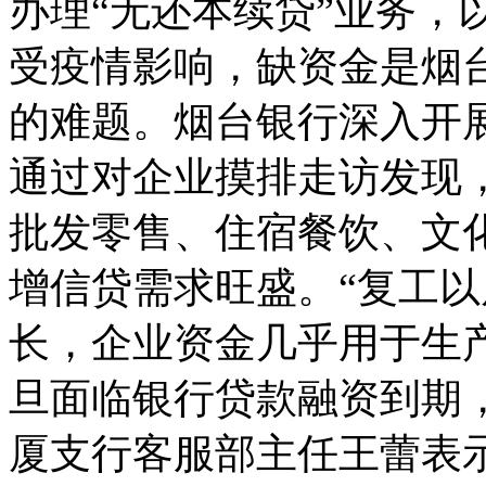
办理“无还本续贷”业务，
受疫情影响，缺资金是烟
的难题。烟台银行深入开展
通过对企业摸排走访发现
批发零售、住宿餐饮、文
增信贷需求旺盛。“复工
长，企业资金几乎用于生
旦面临银行贷款融资到期
厦支行客服部主任王蕾表