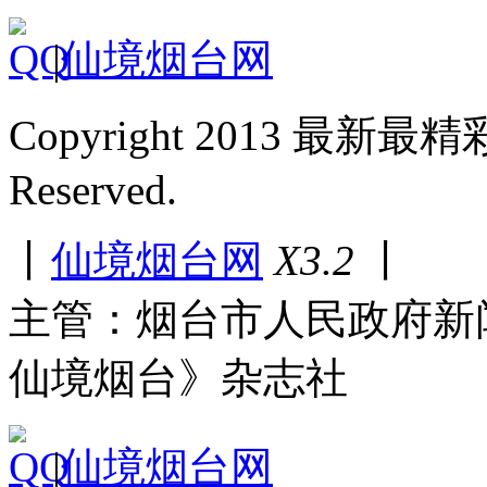
|
仙境烟台网
Copyright 2013 最新最
Reserved.
丨
仙境烟台网
X3.2
丨
主管：烟台市人民政府新
仙境烟台》杂志社
|
仙境烟台网