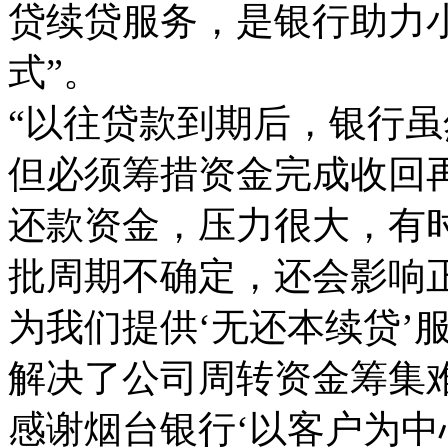
贷续贷服务，是银行助力
式”。
“以往贷款到期后，银行
但必须筹措资金完成收回
还款资金，压力很大，有时
批周期不确定，还会影响
为我们提供‘无还本续贷’
解决了公司周转资金筹集
感谢烟台银行‘以客户为中