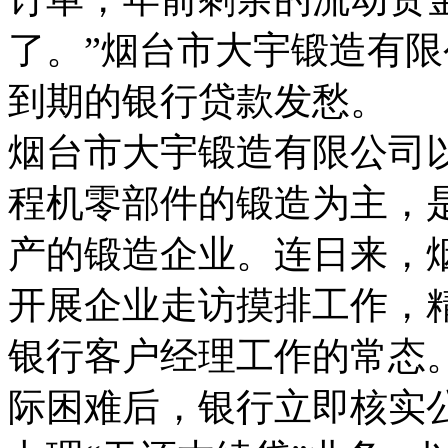
了。”烟台市大宇锻造有
到期的银行贷款发愁。
烟台市大宇锻造有限公司
程机零部件的锻造为主，
产的锻造企业。连日来，烟
开展企业走访摸排工作，
银行客户经理工作的常态
际困难后，银行立即核实