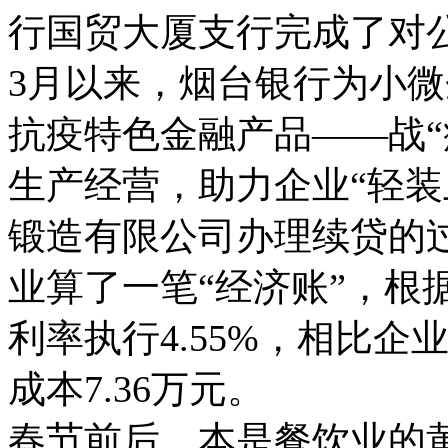
行国贸大厦支行完成了对公
3月以来，烟台银行为小微
抗疫特色金融产品——战“
生产经营，助力企业“轻装
锻造有限公司办理续贷的
业算了一笔“经济账”，根
利率执行4.55%，相比
成本7.36万元。
春节前后，本是餐饮业的