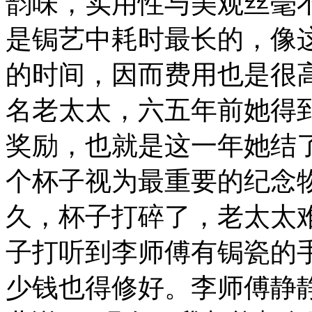
韵味，实用性与美观丝毫不
是锔艺中耗时最长的，像
的时间，因而费用也是很
名老太太，六五年前她得
奖励，也就是这一年她结
个杯子视为最重要的纪念
久，杯子打碎了，老太太
子打听到李师傅有锔瓷的
少钱也得修好。李师傅静