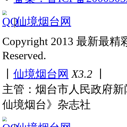
|
仙境烟台网
Copyright 2013 最新最
Reserved.
丨
仙境烟台网
X3.2
丨
主管：烟台市人民政府新
仙境烟台》杂志社