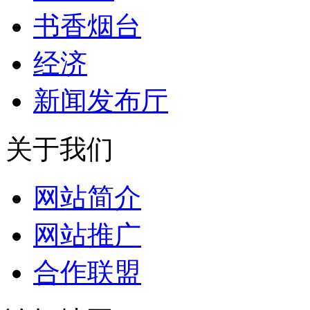
书香烟台
经济
新闻发布厅
关于我们
网站简介
网站推广
合作联盟