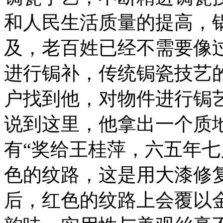
和人民生活质量的提高，
及，老百姓已经不需要像
进行锔补，传统锔瓷技艺
户找到他，对物件进行锔
说到这里，他拿出一个质
有“奖给王桂萍，六五年七
色的纹路，这是用大漆修
后，红色的纹路上会覆以