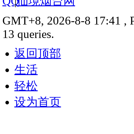
|
仙境烟台网
GMT+8, 2026-8-8 17:41 , P
13 queries.
返回顶部
生活
轻松
设为首页