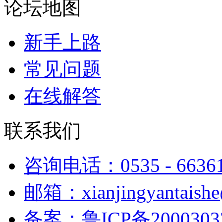
论坛地图
新手上路
常见问题
在线解答
联系我们
咨询电话：0535 - 6636
邮箱：xianjingyantaish
备案：鲁ICP备2000303