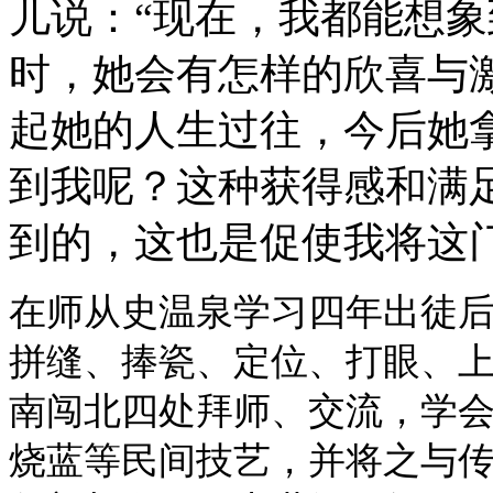
儿说：“现在，我都能想
时，她会有怎样的欣喜与
起她的人生过往，今后她
到我呢？这种获得感和满
到的，这也是促使我将这
在师从史温泉学习四年出徒
拼缝、捧瓷、定位、打眼、
南闯北四处拜师、交流，学
烧蓝等民间技艺，并将之与