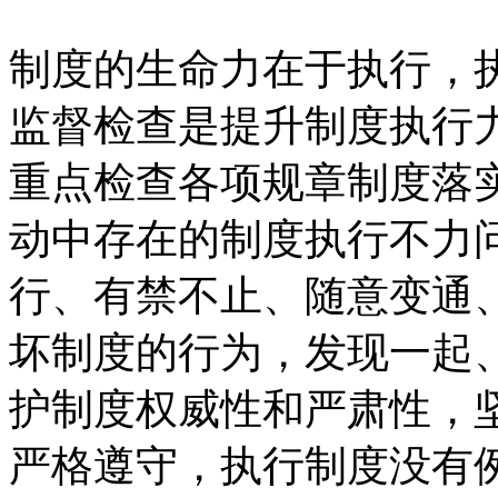
制度的生命力在于执行，
监督检查是提升制度执行
重点检查各项规章制度落
动中存在的制度执行不力
行、有禁不止、随意变通
坏制度的行为，发现一起
护制度权威性和严肃性，
严格遵守，执行制度没有例