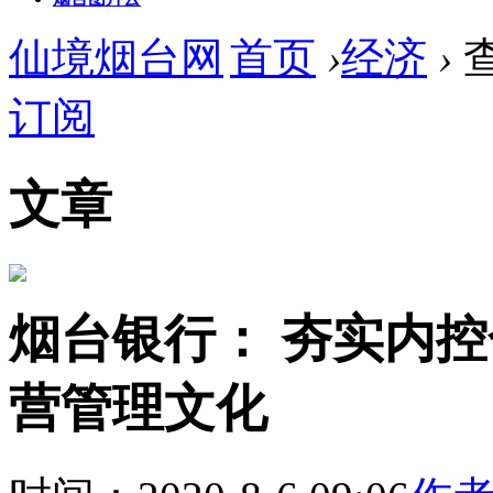
仙境烟台网
首页
›
经济
›
订阅
文章
烟台银行： 夯实内控
营管理文化