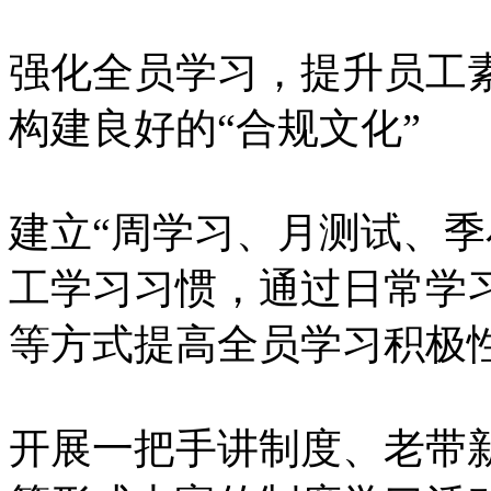
强化全员学习，提升员工
构建良好的“合规文化”
建立“周学习、月测试、季
工学习习惯，通过日常学
等方式提高全员学习积极
开展一把手讲制度、老带