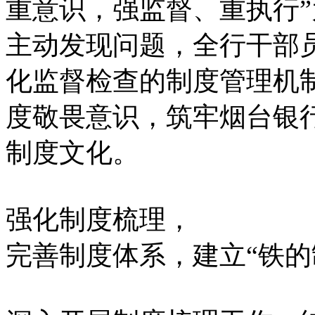
重意识，强监督、重执行
主动发现问题，全行干部
化监督检查的制度管理机
度敬畏意识，筑牢烟台银
制度文化。
强化制度梳理，
完善制度体系，建立“铁的