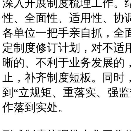
深入开展制度梳理工作。
性、全面性、适用性、协
各单位一把手亲自抓，全
定制度修订计划，对不适
晰的、不利于业务发展的
止，补齐制度短板。同时
到“立规矩、重落实、强监
作落到实处。