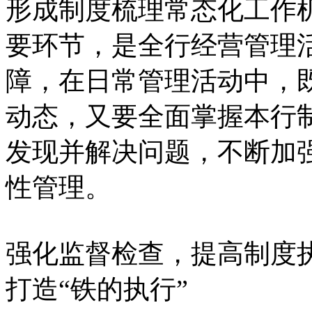
形成制度梳理常态化工作
要环节，是全行经营管理
障，在日常管理活动中，
动态，又要全面掌握本行
发现并解决问题，不断加
性管理。
强化监督检查，提高制度
打造“铁的执行”