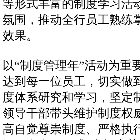
等形式丰富的制度学习活
氛围，推动全行员工熟练
效果。
以“制度管理年”活动为重
达到每一位员工，切实做
度体系研究和学习，坚定
领导干部带头维护制度权
高自觉尊崇制度、严格执