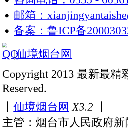
邮箱：xianjingyantaish
备案：鲁ICP备2000303
|
仙境烟台网
Copyright 2013 最新最
Reserved.
丨
仙境烟台网
X3.2
丨
主管：烟台市人民政府新