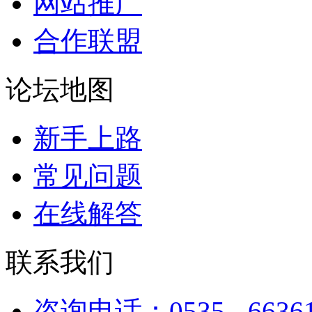
网站推广
合作联盟
论坛地图
新手上路
常见问题
在线解答
联系我们
咨询电话：0535 - 6636