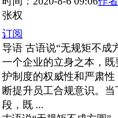
时间：2020-8-6 09:06
作者
张权
订阅
导语
古语说“无规矩不成
一个企业的立身之本，既要
护制度的权威性和严肃性
断提升员工合规意识。当
段，既 ...