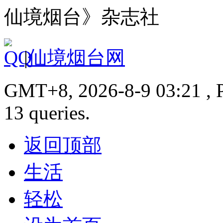
仙境烟台》杂志社
|
仙境烟台网
GMT+8, 2026-8-9 03:21 , P
13 queries.
返回顶部
生活
轻松