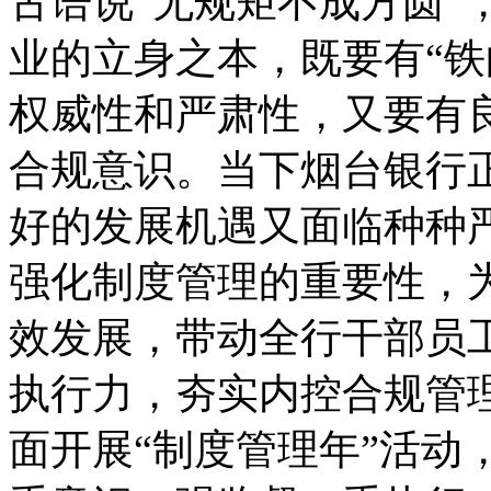
古语说“无规矩不成方圆”
业的立身之本，既要有“铁
权威性和严肃性，又要有
合规意识。当下烟台银行
好的发展机遇又面临种种
强化制度管理的重要性，
效发展，带动全行干部员
执行力，夯实内控合规管理
面开展“制度管理年”活动