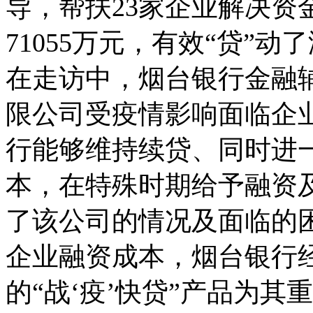
导，帮扶23家企业解决资
71055万元，有效“贷”
在走访中，烟台银行金融
限公司受疫情影响面临企
行能够维持续贷、同时进
本，在特殊时期给予融资
了该公司的情况及面临的
企业融资成本，烟台银行
的“战‘疫’快贷”产品为