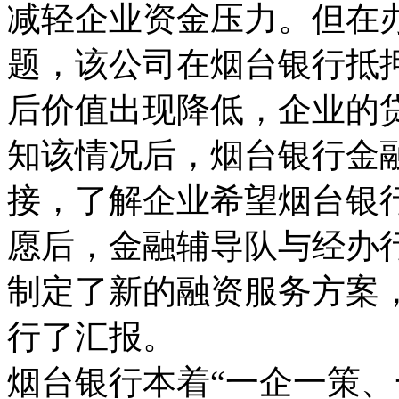
减轻企业资金压力。但在
题，该公司在烟台银行抵
后价值出现降低，企业的
知该情况后，烟台银行金
接，了解企业希望烟台银
愿后，金融辅导队与经办
制定了新的融资服务方案
行了汇报。
烟台银行本着“一企一策、