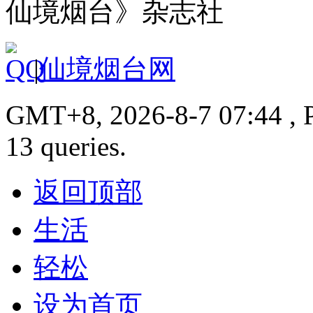
仙境烟台》杂志社
|
仙境烟台网
GMT+8, 2026-8-7 07:44 , P
13 queries.
返回顶部
生活
轻松
设为首页