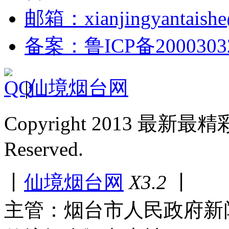
邮箱：xianjingyantaish
备案：鲁ICP备2000303
|
仙境烟台网
Copyright 2013 最新最
Reserved.
丨
仙境烟台网
X3.2
丨
主管：烟台市人民政府新