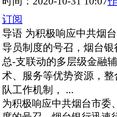
时间：2020-10-31 10:07
作
订阅
导语
为积极响应中共烟台
导员制度的号召，烟台银
总-支联动的多层级金融
术、服务等优势资源，整
队工作机制， ...
为积极响应中共烟台市委
度的号召，烟台银行迅速