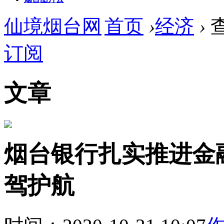
仙境烟台网
首页
›
经济
›
订阅
文章
烟台银行扎实推进金
驾护航