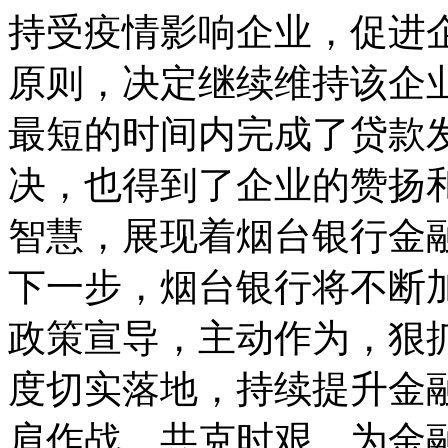
持受疫情影响企业，促进
原则，决定继续维持该企
最短的时间内完成了贷款
决，也得到了企业的赞扬
智慧，展现着烟台银行金
下一步，烟台银行将不断
政策宣导，主动作为，狠
度切实落地，持续提升金
肩作战、共克时艰，为金