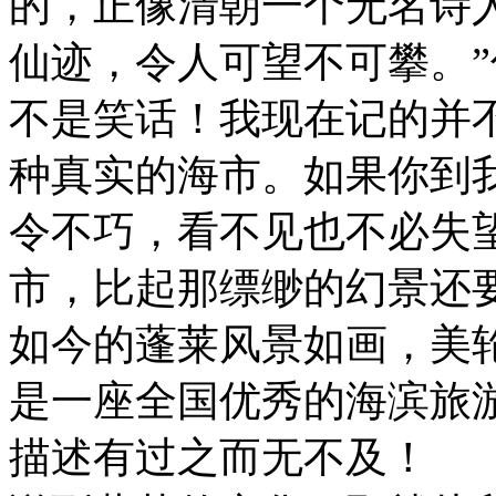
的，正像清朝一个无名诗
仙迹，令人可望不可攀。
不是笑话！我现在记的并
种真实的海市。如果你到
令不巧，看不见也不必失
市，比起那缥缈的幻景还
如今的蓬莱风景如画，美
是一座全国优秀的海滨旅
描述有过之而无不及！