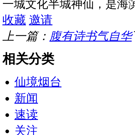
一城文化半城神仙，是海
收藏
邀请
上一篇：
腹有诗书气自华
相关分类
仙境烟台
新闻
速读
关注