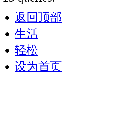
返回顶部
生活
轻松
设为首页