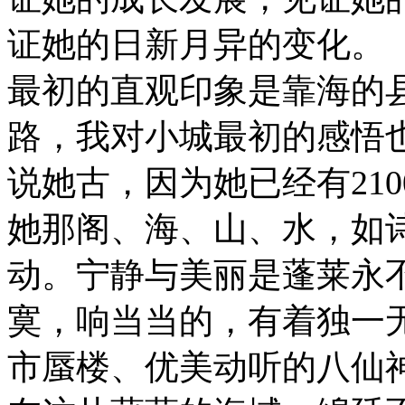
证她的日新月异的变化。
最初的直观印象是靠海的
路，我对小城最初的感悟
说她古，因为她已经有21
她那阁、海、山、水，如
动。宁静与美丽是蓬莱永
寞，响当当的，有着独一
市蜃楼、优美动听的八仙