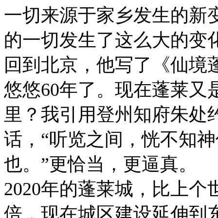
一切来源于家乡发生的新变
的一切发生了这么大的变
回到北京，他写了《仙境
悠悠60年了。现在蓬莱又
里？我引用登州知府朱处
话，“听览之间，恍不知
也。”更恰当，更逼真。
2020年的蓬莱城，比上
倍，现在城区建设延伸到