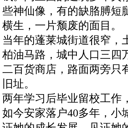
些神仙像，有的缺胳膊短
横生，一片颓废的面目。
当年的蓬莱城街道很窄，
柏油马路，城中人口三四
二百货商店，路面两旁只
旧址。
两年学习后毕业留校工作
如今安家落户40多年，小
证她的成长发展，见证她