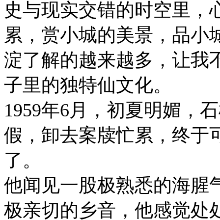
史与现实交错的时空里，
累，赏小城的美景，品小
淀了解的越来越多，让我
子里的独特仙文化。
1959年6月，初夏明媚
假，卸去案牍忙累，终于可
了。
他闻见一股极熟悉的海腥
极亲切的乡音，他感觉处