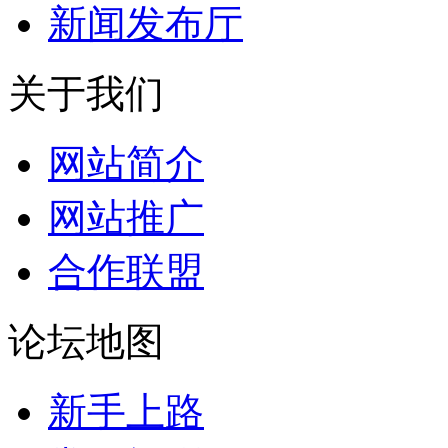
新闻发布厅
关于我们
网站简介
网站推广
合作联盟
论坛地图
新手上路