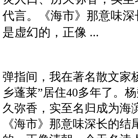
代言。《海市》那意味深
是虚幻的，正像 ...
弹指间，我在著名散文家
乡蓬莱”居住40多年了。
久弥香，实至名归成为海
《海市》那意味深长的结