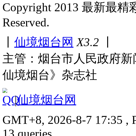
Copyright 2013 最新最
Reserved.
丨
仙境烟台网
X3.2
丨
主管：烟台市人民政府新
仙境烟台》杂志社
|
仙境烟台网
GMT+8, 2026-8-7 17:35 , P
13 queries.