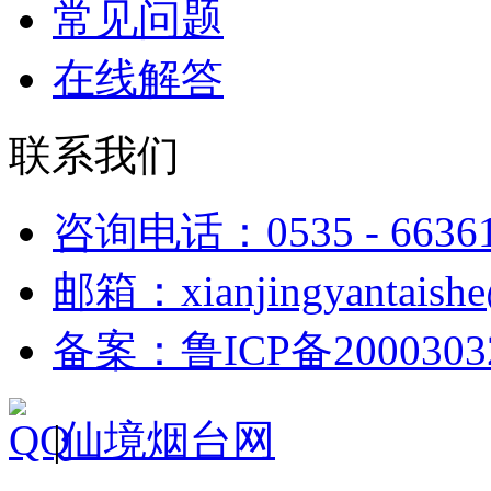
常见问题
在线解答
联系我们
咨询电话：0535 - 6636
邮箱：xianjingyantaish
备案：鲁ICP备2000303
|
仙境烟台网