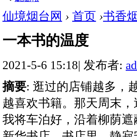
仙境烟台网
›
首页
›
书香
一本书的温度
2021-5-6 15:18
|
发布者:
a
摘要
: 逛过的店铺越多
越喜欢书籍。那天周末，
我将车泊好，沿着柳荫遮
新华书店。书店里，静寂