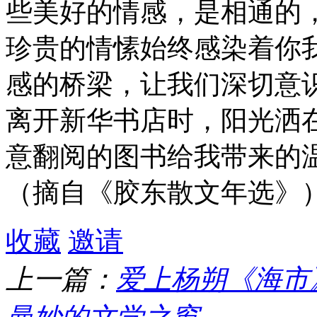
些美好的情感，是相通的
珍贵的情愫始终感染着你
感的桥梁，让我们深切意
离开新华书店时，阳光洒
意翻阅的图书给我带来的
（摘自《胶东散文年选》
收藏
邀请
上一篇：
爱上杨朔《海市