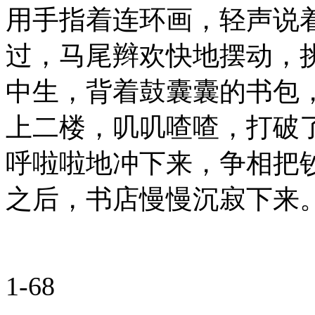
用手指着连环画，轻声说
过，马尾辫欢快地摆动，
中生，背着鼓囊囊的书包
上二楼，叽叽喳喳，打破
呼啦啦地冲下来，争相把
之后，书店慢慢沉寂下来
1-68