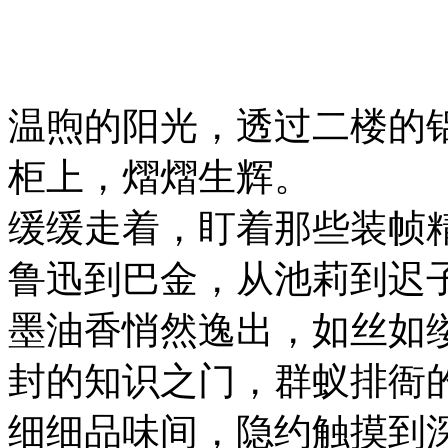
温煦的阳光，透过二楼的
柜上，熠熠生辉。
缓缓走着，盯着那些装帧
鲁迅到巴金，从池莉到迟
墨油香悄然逸出，如丝如
封的知识之门，群蚁排衙
细细品味间，隐约触摸到