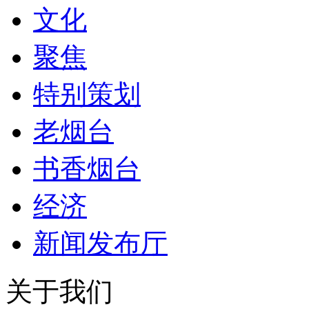
文化
聚焦
特别策划
老烟台
书香烟台
经济
新闻发布厅
关于我们