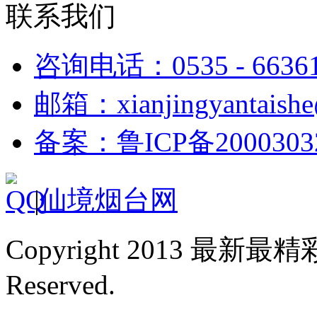
联系我们
咨询电话：0535 - 6636
邮箱：xianjingyantaish
备案：鲁ICP备2000303
|
仙境烟台网
Copyright 2013 最新最
Reserved.