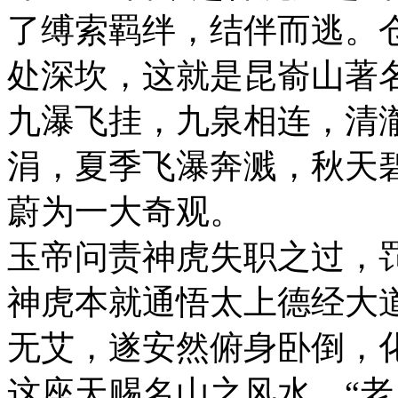
了缚索羁绊，结伴而逃。
处深坎，这就是昆嵛山著名
九瀑飞挂，九泉相连，清
涓，夏季飞瀑奔溅，秋天
蔚为一大奇观。
玉帝问责神虎失职之过，
神虎本就通悟太上德经大
无艾，遂安然俯身卧倒，
这座天赐名山之风水。“老