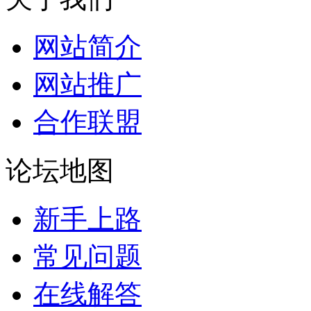
网站简介
网站推广
合作联盟
论坛地图
新手上路
常见问题
在线解答