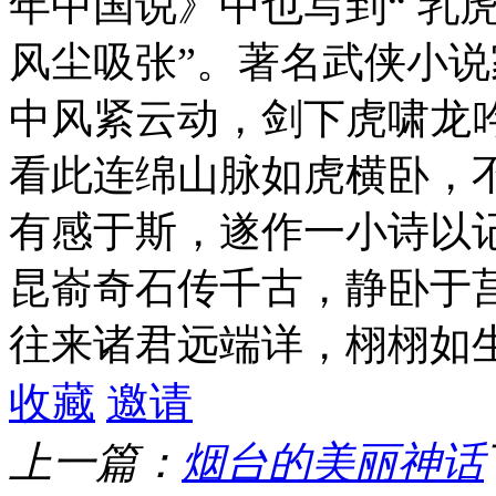
年中国说》中也写到“ 乳
风尘吸张”。著名武侠小说
中风紧云动，剑下虎啸龙
看此连绵山脉如虎横卧，
有感于斯，遂作一小诗以
昆嵛奇石传千古，静卧于
往来诸君远端详，栩
收藏
邀请
上一篇：
烟台的美丽神话