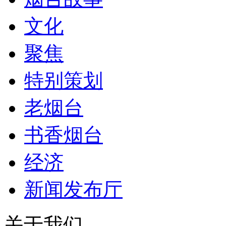
文化
聚焦
特别策划
老烟台
书香烟台
经济
新闻发布厅
关于我们