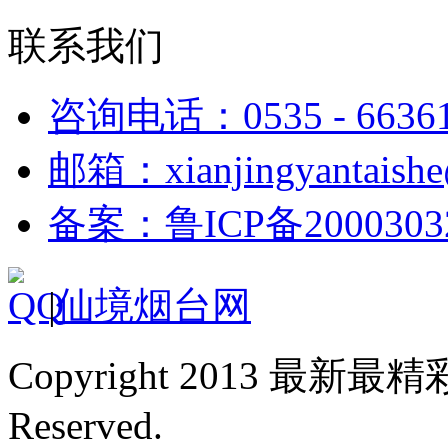
联系我们
咨询电话：0535 - 6636
邮箱：xianjingyantaish
备案：鲁ICP备2000303
|
仙境烟台网
Copyright 2013 最新最
Reserved.