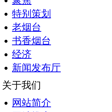
聚焦
特别策划
老烟台
书香烟台
经济
新闻发布厅
关于我们
网站简介