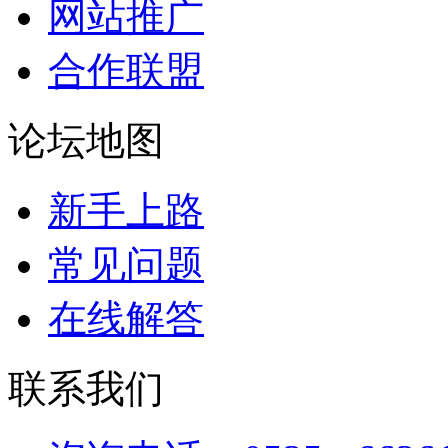
网站推广
合作联盟
论坛地图
新手上路
常见问题
在线解答
联系我们