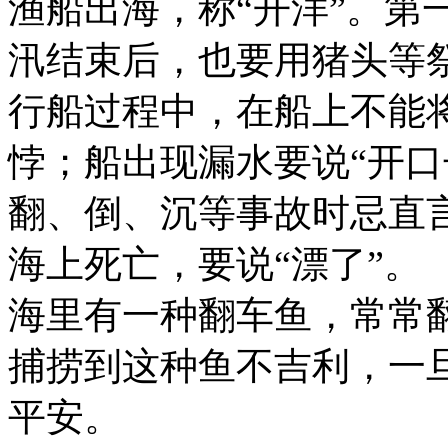
渔船出海，称“开洋”。第
汛结束后，也要用猪头等祭
行船过程中，在船上不能将
悖；船出现漏水要说“开口
翻、倒、沉等事故时忌直言
海上死亡，要说“漂了”。
海里有一种翻车鱼，常常
捕捞到这种鱼不吉利，一
平安。