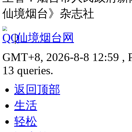
仙境烟台》杂志社
|
仙境烟台网
GMT+8, 2026-8-8 12:59 , P
13 queries.
返回顶部
生活
轻松