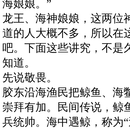
海娘娘。”
龙王、海神娘娘，这两位
道的人大概不多，所以在
吧。下面这些讲究，不是
知道。
先说敬畏。
胶东沿海渔民把鲸鱼、海
崇拜有加。民间传说，鲸
兵统帅。海中遇鲸，称为“