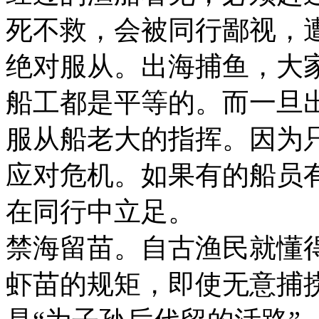
死不救，会被同行鄙视，
绝对服从。出海捕鱼，大
船工都是平等的。而一旦
服从船老大的指挥。因为
应对危机。如果有的船员有
在同行中立足。
禁海留苗。自古渔民就懂
虾苗的规矩，即使无意捕