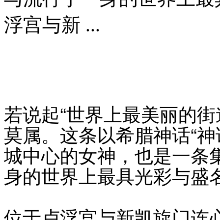
浮宫与新 ...
若说起“世界上最美丽的街
莫属。这条以希腊神话“神
城中心的女神，也是一条
身的世界上最具光彩与盛
位于卢浮宫与新凯旋门连