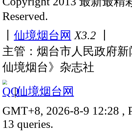
Copyright 2013 最新最
Reserved.
丨
仙境烟台网
X3.2
丨
主管：烟台市人民政府新
仙境烟台》杂志社
|
仙境烟台网
GMT+8, 2026-8-9 12:28 , P
13 queries.