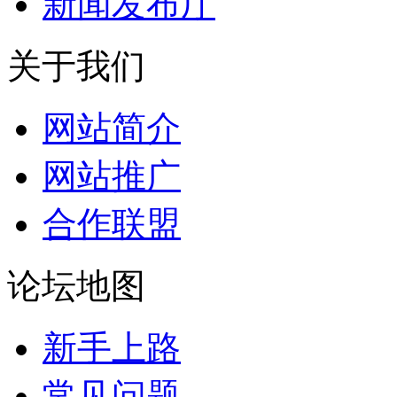
新闻发布厅
关于我们
网站简介
网站推广
合作联盟
论坛地图
新手上路
常见问题