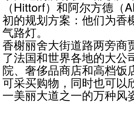
（Hittorf）和阿尔方德（
初的规划方案：他们为香
气路灯。
香榭丽舍大街道路两旁商
了法国和世界各地的大公
院、奢侈品商店和高档饭
可采买购物，同时也可以
一美丽大道之一的万种风