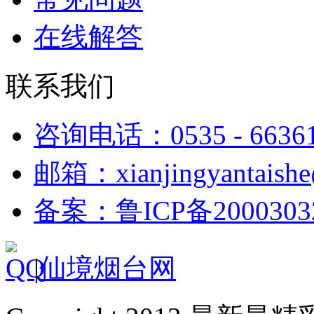
在线解答
联系我们
咨询电话：0535 - 6636
邮箱：xianjingyantaish
备案：鲁ICP备2000303
|
仙境烟台网