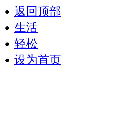
返回顶部
生活
轻松
设为首页