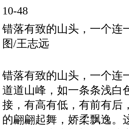
10-48
错落有致的山头，一个连
图/王志远
错落有致的山头，一个连
道道山峰，如一条条浅白
接，有高有低，有前有后
的翩翩起舞，娇柔飘逸。