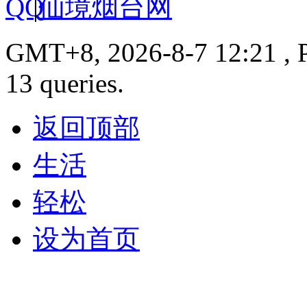
|
仙境烟台网
GMT+8, 2026-8-7 12:21 , P
13 queries.
返回顶部
生活
轻松
设为首页