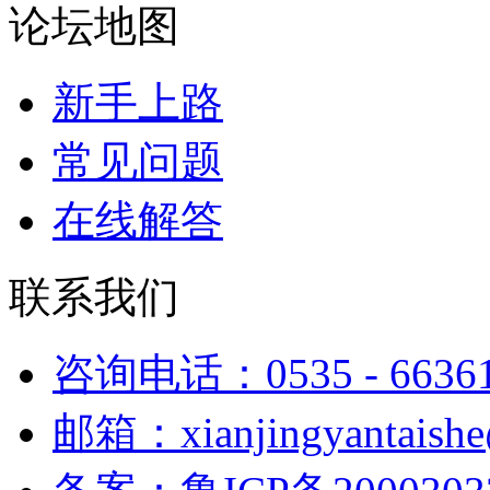
论坛地图
新手上路
常见问题
在线解答
联系我们
咨询电话：0535 - 6636
邮箱：xianjingyantaish