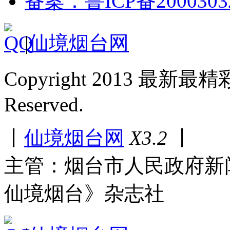
备案：鲁ICP备2000303
|
仙境烟台网
Copyright 2013 最新最
Reserved.
丨
仙境烟台网
X3.2
丨
主管：烟台市人民政府新
仙境烟台》杂志社