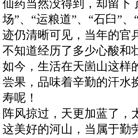
仙药当然没得到，却留下了
场”、“运粮道”、“石臼”
迹仍清晰可见，当年的官
不知道经历了多少心酸和
如今，生活在天崮山这样
尝果，品味着辛勤的汗水
寿呢！
阵风掠过，天更加蓝了，
这美好的河山，当属于勤