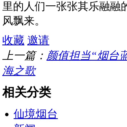
里的人们一张张其乐融融
风飘来。
收藏
邀请
上一篇：
颜值担当“烟台蓝
海之歌
相关分类
仙境烟台