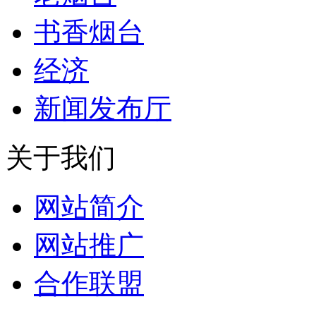
书香烟台
经济
新闻发布厅
关于我们
网站简介
网站推广
合作联盟