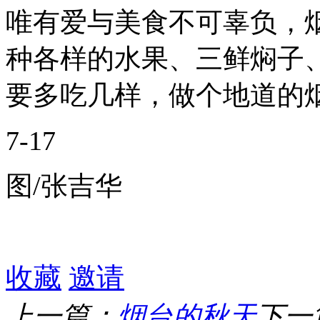
唯有爱与美食不可辜负，
种各样的水果、三鲜焖子
要多吃几样，做个地道的
7-17
图/张吉华
收藏
邀请
上一篇：
烟台的秋天
下一