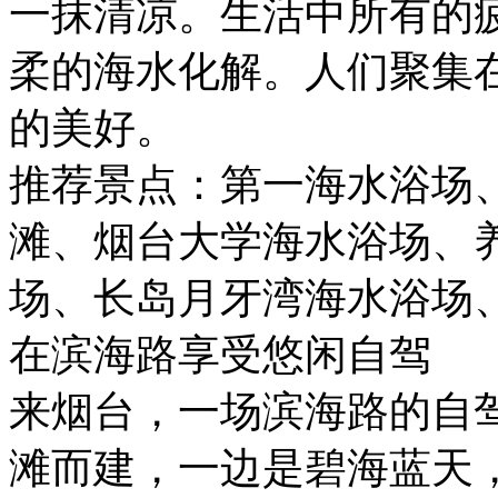
一抹清凉。生活中所有的
柔的海水化解。人们聚集
的美好。
推荐景点：第一海水浴场
滩、烟台大学海水浴场、
场、长岛月牙湾海水浴场
在滨海路享受悠闲自驾
来烟台，一场滨海路的自
滩而建，一边是碧海蓝天