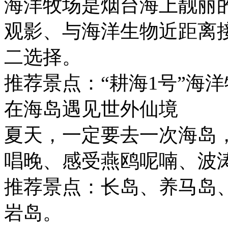
海洋牧场是烟台海上靓丽
观影、与海洋生物近距离
二选择。
推荐景点：“耕海1号”海
在海岛遇见世外仙境
夏天，一定要去一次海岛
唱晚、感受燕鸥呢喃、波
推荐景点：长岛、养马岛
岩岛。