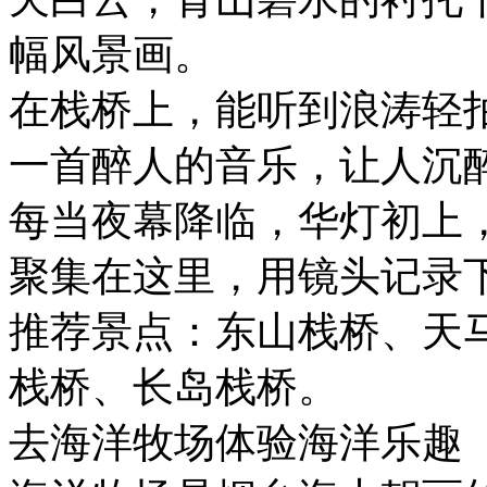
幅风景画。
在栈桥上，能听到浪涛轻
一首醉人的音乐，让人沉
每当夜幕降临，华灯初上
聚集在这里，用镜头记录
推荐景点：东山栈桥、天
栈桥、长岛栈桥。
去海洋牧场体验海洋乐趣