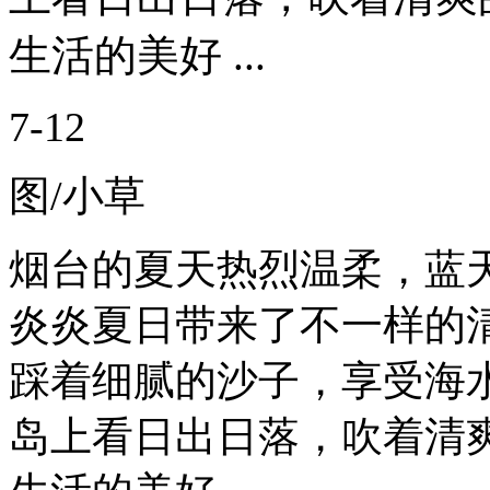
生活的美好 ...
7-12
图/小草
烟台的夏天热烈温柔，蓝
炎炎夏日带来了不一样的
踩着细腻的沙子，享受海
岛上看日出日落，吹着清