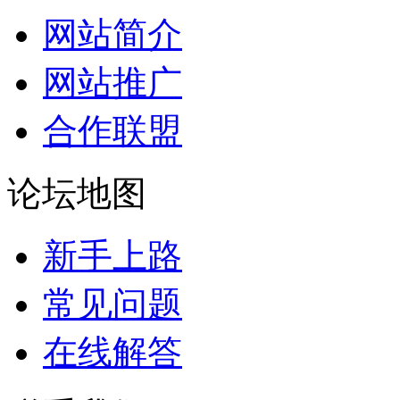
网站简介
网站推广
合作联盟
论坛地图
新手上路
常见问题
在线解答