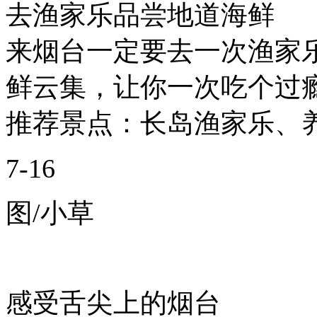
去渔家乐品尝地道海鲜
来烟台一定要去一次渔家
鲜云集，让你一次吃个过
推荐景点：长岛渔家乐、
7-16
图/小草
感受舌尖上的烟台