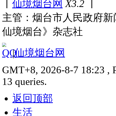
丨
仙境烟台网
X3.2
丨
主管：烟台市人民政府新
仙境烟台》杂志社
|
仙境烟台网
GMT+8, 2026-8-7 18:23 , P
13 queries.
返回顶部
生活