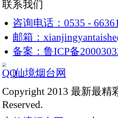
联系我们
咨询电话：0535 - 6636
邮箱：xianjingyantaish
备案：鲁ICP备2000303
|
仙境烟台网
Copyright 2013 最新最
Reserved.