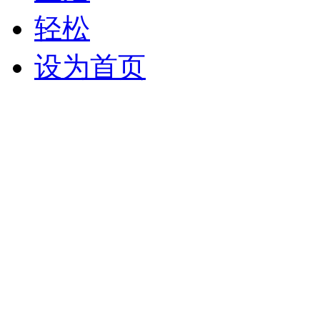
轻松
设为首页