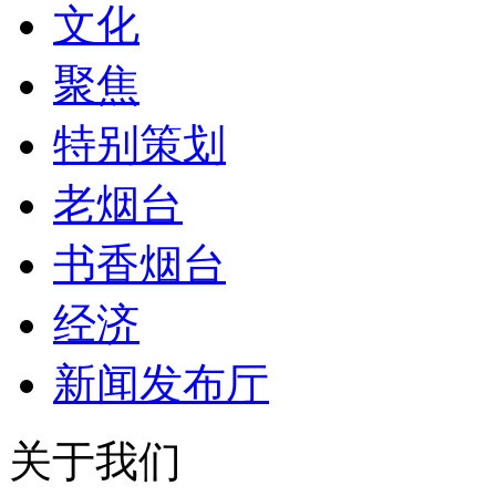
文化
聚焦
特别策划
老烟台
书香烟台
经济
新闻发布厅
关于我们