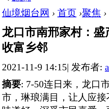
仙境烟台网
›
首页
›
聚焦
›
龙口市南邢家村：盛
收富乡邻
2021-11-9 14:15
|
发布者:
摘要
: 7-50连日来，
市，琳琅满目，让人应接