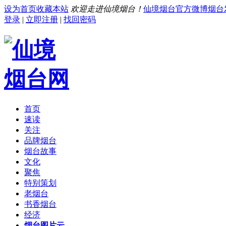
设为首页
收藏本站
欢迎走进仙境烟台！
仙境烟台官方微博
烟台
登录
|
立即注册
|
找回密码
首页
速读
关注
品牌烟台
烟台故事
文化
聚焦
特别策划
老烟台
书香烟台
经济
烟台图片云