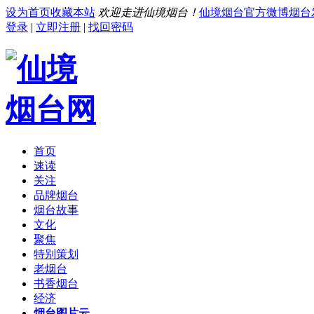
设为首页
收藏本站
欢迎走进仙境烟台！
仙境烟台官方微博
烟台
登录
|
立即注册
|
找回密码
首页
速读
关注
品牌烟台
烟台故事
文化
聚焦
特别策划
老烟台
书香烟台
经济
烟台图片云