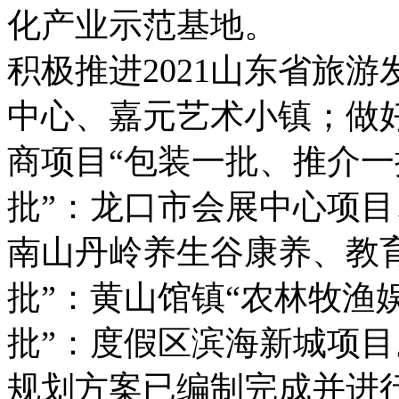
化产业示范基地。
积极推进2021山东省旅
中心、嘉元艺术小镇；做好
商项目“包装一批、推介一
批”：龙口市会展中心项目
南山丹岭养生谷康养、教
批”：黄山馆镇“农林牧渔
批”：度假区滨海新城项
规划方案已编制完成并进