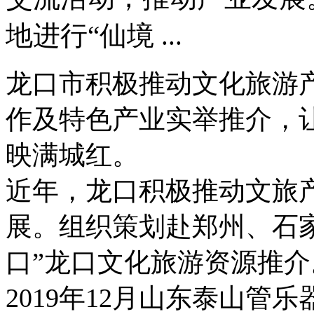
地进行“仙境 ...
龙口市积极推动文化旅游
作及特色产业实举推介，
映满城红。
近年，龙口积极推动文旅
展。组织策划赴郑州、石家
口”龙口文化旅游资源推
2019年12月山东泰山