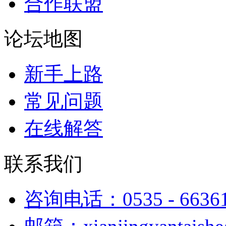
合作联盟
论坛地图
新手上路
常见问题
在线解答
联系我们
咨询电话：0535 - 6636