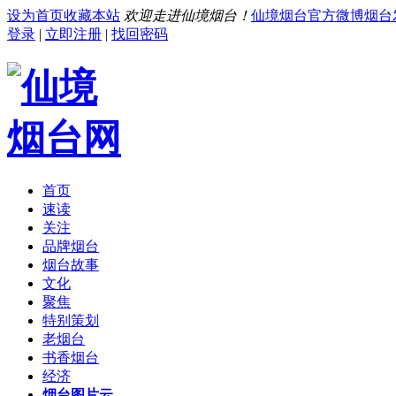
设为首页
收藏本站
欢迎走进仙境烟台！
仙境烟台官方微博
烟台
登录
|
立即注册
|
找回密码
首页
速读
关注
品牌烟台
烟台故事
文化
聚焦
特别策划
老烟台
书香烟台
经济
烟台图片云