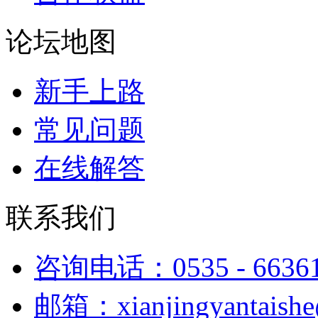
论坛地图
新手上路
常见问题
在线解答
联系我们
咨询电话：0535 - 6636
邮箱：xianjingyantaish