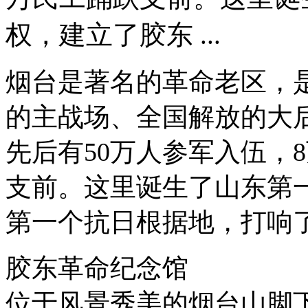
权，建立了胶东 ...
烟台是著名的革命老区，
的主战场、全国解放的大
先后有50万人参军入伍，
支前。这里诞生了山东第
第一个抗日根据地，打响
胶东革命纪念馆
位于风景秀美的烟台山脚