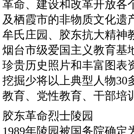
革命、建设和改革开放各
及栖霞市的非物质文化遗
牟氏庄园、胶东抗大精神
烟台市级爱国主义教育基地
珍贵历史照片和丰富图表资
挖掘少将以上典型人物30
教育、党性教育、干部培
胶东革命烈士陵园
1989年陵园被国务院确