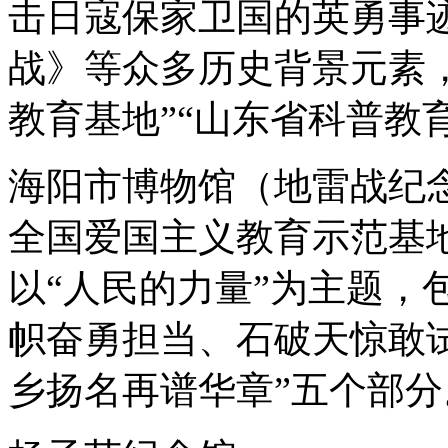
击日寇保家卫国的英勇事
战》等众多历史背景元素
教育基地”“山东省科普教
海阳市博物馆（地雷战纪
全国爱国主义教育示范基
以“人民的力量”为主题，
帜奋勇担当、石破天惊敢
乡扬名再谱华章”五个部分