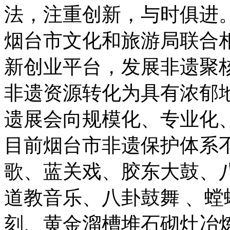
法，注重创新，与时俱进
烟台市文化和旅游局联合
新创业平台，发展非遗聚
非遗资源转化为具有浓郁
遗展会向规模化、专业化
目前烟台市非遗保护体系
歌、蓝关戏、胶东大鼓、
道教音乐、八卦鼓舞 、
刻、黄金溜槽堆石砌灶冶