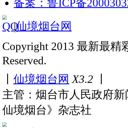
备案：鲁ICP备2000303
|
仙境烟台网
Copyright 2013 最新最
Reserved.
丨
仙境烟台网
X3.2
丨
主管：烟台市人民政府新
仙境烟台》杂志社