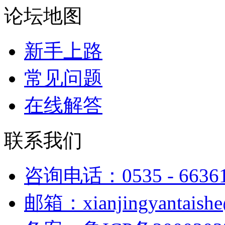
论坛地图
新手上路
常见问题
在线解答
联系我们
咨询电话：0535 - 6636
邮箱：xianjingyantaish