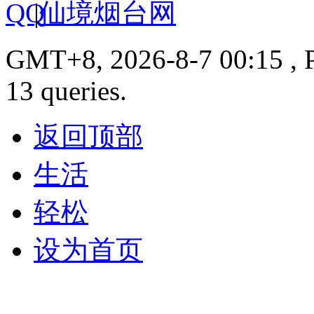
|
仙境烟台网
GMT+8, 2026-8-7 00:15 , P
13 queries.
返回顶部
生活
轻松
设为首页