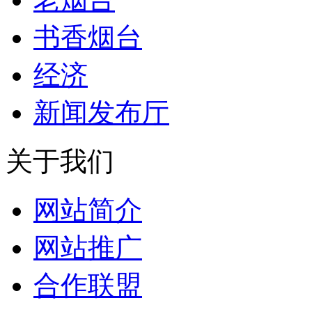
书香烟台
经济
新闻发布厅
关于我们
网站简介
网站推广
合作联盟