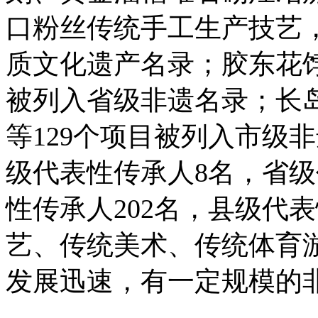
口粉丝传统手工生产技艺，
质文化遗产名录；胶东花饽
被列入省级非遗名录；长
等129个项目被列入市级
级代表性传承人8名，省级
性传承人202名，县级代
艺、传统美术、传统体育
发展迅速，有一定规模的非