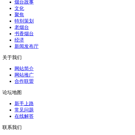
烟台故事
文化
聚焦
特别策划
老烟台
书香烟台
经济
新闻发布厅
关于我们
网站简介
网站推广
合作联盟
论坛地图
新手上路
常见问题
在线解答
联系我们