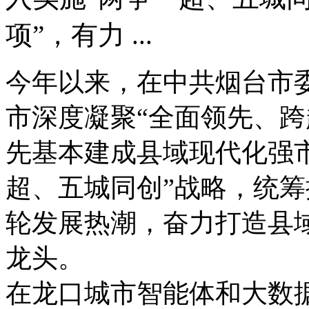
项”，有力 ...
今年以来，在中共烟台市
市深度凝聚“全面领先、跨
先基本建成县域现代化强市
超、五城同创”战略，统筹
轮发展热潮，奋力打造县
龙头。
在龙口城市智能体和大数