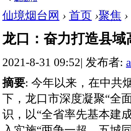
仙境烟台网
›
首页
›
聚焦
›
龙口：奋力打造县域
2021-8-31 09:52
|
发布者:
摘要
: 今年以来，在中
下，龙口市深度凝聚“全
识，以“全省率先基本建
入实施“两争一超、五城同