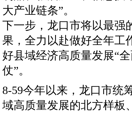
大产业链条”。
下一步，龙口市将以最强
果，全力以赴做好全年工作
好县域经济高质量发展“全
仗”。
8-59今年以来，龙口市统
域高质量发展的北方样板