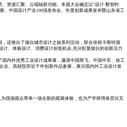
、资源汇聚、云端辐射功能。本届大会确定以“设计·数智时
展、中国设计产业100强发布会、年度创新成果发布暨山东省工
期，还推出了烟台城市设计之旅系列活动，联合张裕卡斯特酒
设计、体验设计、消费设计创造机会,充分彰显烟台的创新活力
了国内外优秀工业设计成果展，邀请中国商飞、中国中车、徐工
制造企业、高校院所近千件创新作品参展，展示国内外工业设计发
,为现场观众带来一场全新的观展体验，也为产学研用各层次互