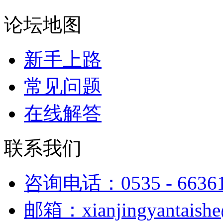
论坛地图
新手上路
常见问题
在线解答
联系我们
咨询电话：0535 - 6636
邮箱：xianjingyantaish