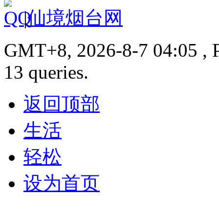
|
仙境烟台网
GMT+8, 2026-8-7 04:05 , P
13 queries.
返回顶部
生活
轻松
设为首页