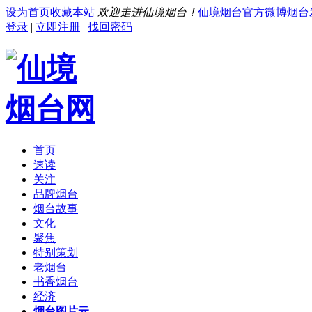
设为首页
收藏本站
欢迎走进仙境烟台！
仙境烟台官方微博
烟台
登录
|
立即注册
|
找回密码
首页
速读
关注
品牌烟台
烟台故事
文化
聚焦
特别策划
老烟台
书香烟台
经济
烟台图片云