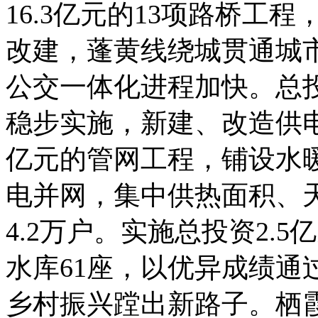
16.3亿元的13项路桥工
改建，蓬黄线绕城贯通城市
公交一体化进程加快。总投
稳步实施，新建、改造供电线
亿元的管网工程，铺设水暖
电并网，集中供热面积、天
4.2万户。实施总投资2.
水库61座，以优异成绩通
乡村振兴蹚出新路子。栖