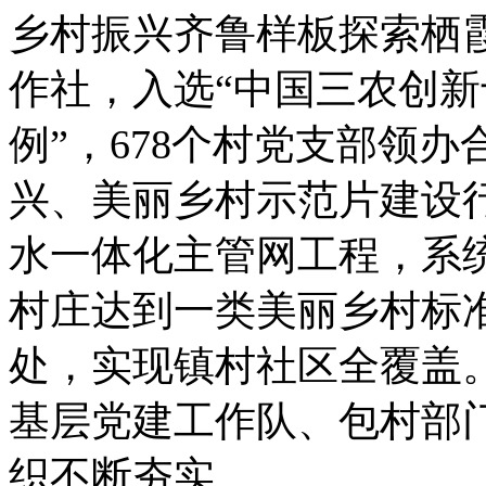
乡村振兴齐鲁样板探索栖
作社，入选“中国三农创新
例”，678个村党支部领办
兴、美丽乡村示范片建设行
水一体化主管网工程，系统
村庄达到一类美丽乡村标准
处，实现镇村社区全覆盖
基层党建工作队、包村部
织不断夯实。