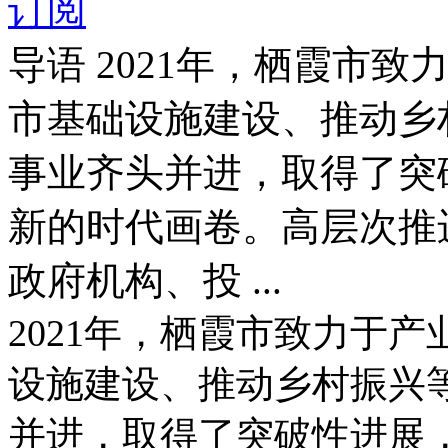
订阅
导语
2021年，栖霞市
市基础设施建设、推动乡
事业齐头并进，取得了突
新的时代画卷。高层次推
政府机构、投 ...
2021年，栖霞市致力于
设施建设、推动乡村振兴
并进，取得了突破性进展