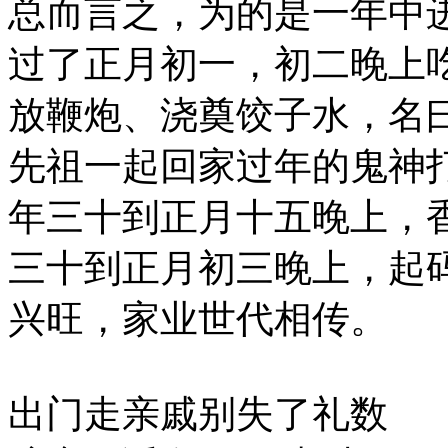
总而言之，为的是一年中
过了正月初一，初二晚上
放鞭炮、浇奠饺子水，名曰
先祖一起回家过年的鬼神
年三十到正月十五晚上，
三十到正月初三晚上，起
兴旺，家业世代相传。
出门走亲戚别失了礼数