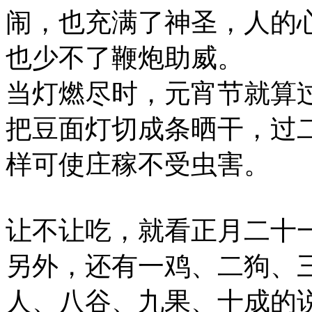
闹，也充满了神圣，人的
也少不了鞭炮助威。
当灯燃尽时，元宵节就算
把豆面灯切成条晒干，过
样可使庄稼不受虫害。
让不让吃，就看正月二十
另外，还有一鸡、二狗、
人、八谷、九果、十成的