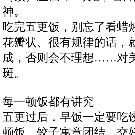
神。
吃完五更饭，别忘了看蜡
花瓣状、很有规律的话，
成，否则会不理想……对
斑。
每一顿饭都有讲究
五更过后，早饭一定要吃
顿饭。饺子寓意团结、交