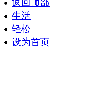
返回顶部
生活
轻松
设为首页