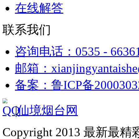
在线解答
联系我们
咨询电话：0535 - 6636
邮箱：xianjingyantaish
备案：鲁ICP备2000303
|
仙境烟台网
Copyright 2013 最新最