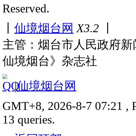
Reserved.
丨
仙境烟台网
X3.2
丨
主管：烟台市人民政府新
仙境烟台》杂志社
|
仙境烟台网
GMT+8, 2026-8-7 07:21 , P
13 queries.