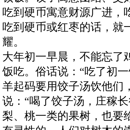
吃到硬币寓意财源广进，
吃到硬币或红枣的话，就
耀。
大年初一早晨，不能忘了
饭吃。俗话说：“吃了初一
羊起码要用饺子汤饮他们
说：“喝了饺子汤，庄稼长
梨、桃一类的果树，也要