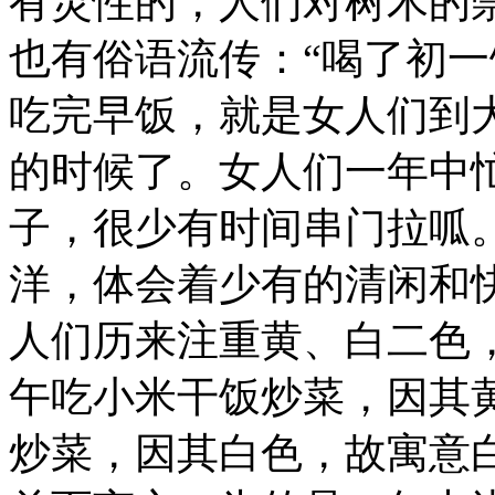
有灵性的，人们对树木的
也有俗语流传：“喝了初一
吃完早饭，就是女人们到
的时候了。女人们一年中
子，很少有时间串门拉呱
洋，体会着少有的清闲和
人们历来注重黄、白二色
午吃小米干饭炒菜，因其
炒菜，因其白色，故寓意