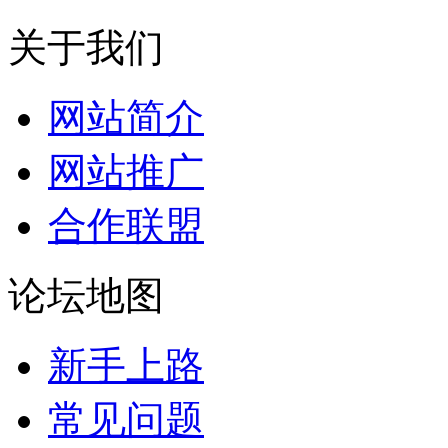
关于我们
网站简介
网站推广
合作联盟
论坛地图
新手上路
常见问题