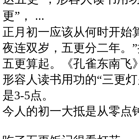
更”， ...
正月初一应该从何时开始
夜连双岁，五更分二年。
五更算起。《孔雀东南飞》
形容人读书用功的“三更灯
是3-5点。
今人的初一大抵是从零点