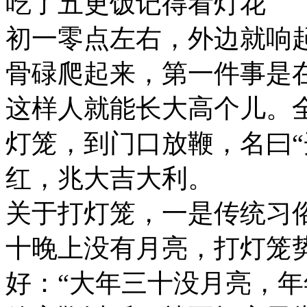
吃了五更饭记得看灯花
初一零点左右，外边就响
骨碌爬起来，第一件事是
这样人就能长大高个儿。
灯笼，到门口放鞭，名曰“
红，兆大吉大利。
关于打灯笼，一是传统习
十晚上没有月亮，打灯笼
好：“大年三十没月亮，年