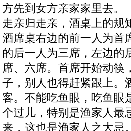
方先到女方亲家家里去。
走亲归走亲，酒桌上的规
酒席桌右边的前一人为首
的后一人为三席，左边的
席、六席。首席开始动筷
子，别人也得赶紧跟上。
客。不能吃鱼眼，吃鱼眼
个过儿，特别是渔家人最忌
来，这也是渔家人之大忌