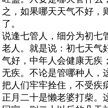
之，如果哪天天气不好，
了。
说逢七管人，细分为初七
老人。就是说：初七天气
气好，中年人会健康无疾
无疾。不论是管哪种人，
把人们牢牢拴住，不受疾
正月二十是懒老婆打柴。