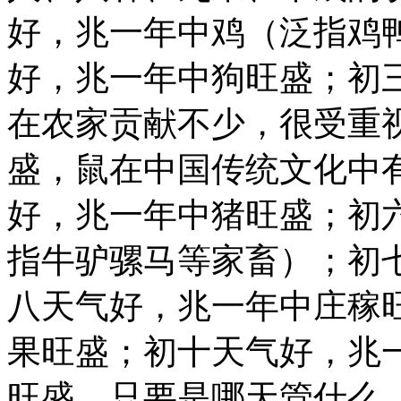
好，兆一年中鸡（泛指鸡
好，兆一年中狗旺盛；初
在农家贡献不少，很受重
盛，鼠在中国传统文化中
好，兆一年中猪旺盛；初
指牛驴骡马等家畜）；初
八天气好，兆一年中庄稼
果旺盛；初十天气好，兆
旺盛。只要是哪天管什么