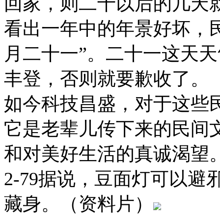
回家，则二十以后的几天
看出一年中的年景好坏，
月二十一”。二十一这天
丰登，否则就要歉收了。
如今科技昌盛，对于这些
它是老辈儿传下来的民间
和对美好生活的真诚渴望
2-79据说，豆面灯可以
藏身。（资料片）