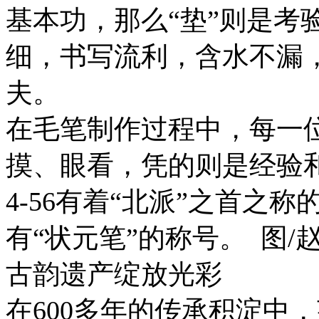
基本功，那么“垫”则是考
细，书写流利，含水不漏，
夫。
在毛笔制作过程中，每一
摸、眼看，凭的则是经验
4-56有着“北派”之首之
有“状元笔”的称号。 图/
古韵遗产绽放光彩
在600多年的传承积淀中