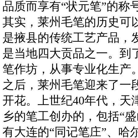
品质而享有“状元笔”的称
其实，莱州毛笔的历史可以
是掖县的传统工艺产品，
是当地四大贡品之一。到
笔作坊，从事专业化生产
之后，莱州毛笔迎来了一
开花。上世纪40年代，天
乡的笔工创办的，包括“盛
有大连的“同记笔庄”、哈