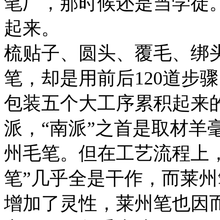
笔厂，那时候还是当学徒
起来。
梳贴子、圆头、覆毛、绑
笔，却是用前后120道步
包装五个大工序累积起来
派，“南派”之首是取材羊毫
州毛笔。但在工艺流程上
笔”几乎全是干作，而莱
增加了灵性，莱州笔也因而