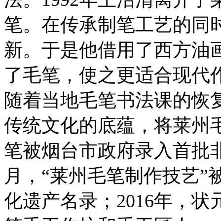
笔。在传承制笔工艺的同
新。于是他借用了西方油
了毛笔，使之更适合现代
随着当地毛笔书法课的恢
传统文化的底蕴，将莱州毛
笔被烟台市政府录入首批非
月，“莱州毛笔制作技艺”
化遗产名录；2016年，