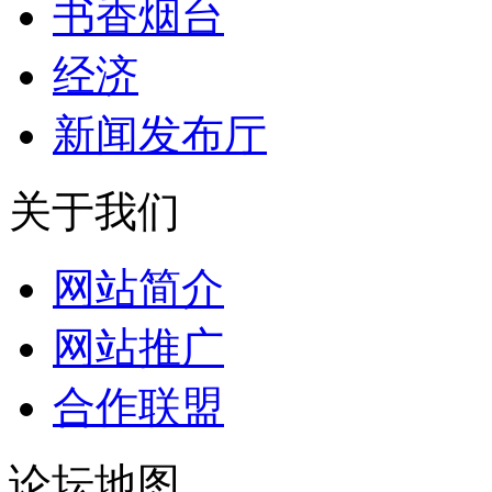
书香烟台
经济
新闻发布厅
关于我们
网站简介
网站推广
合作联盟
论坛地图