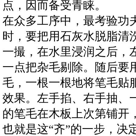
点，因而备受青睐。
在众多工序中，最考验功
时，要把用石灰水脱脂清
一撮，在水里浸润之后，
一点把杂毛剔除。随后要
毛，一根一根地将笔毛贴
效果。左手掐、右手抽、
的笔毛在木板上次第铺开
也就是这“齐”的一步，决