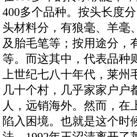
400多个品种。按头长度
头材料分，有狼毫、羊毫
及胎毛笔等；按用途分，
等。而这其中，代表品种
上世纪七八十年代，莱州
几十个村，几乎家家户户
人，远销海外。然而，在上
陷入困境。也就是这个时
法。1992年王沼清离开