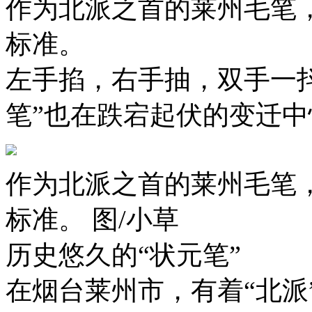
作为北派之首的莱州毛笔，
标准。
左手掐，右手抽，双手一
笔”也在跌宕起伏的变迁
作为北派之首的莱州毛笔，
标准。 图/小草
历史悠久的“状元笔”
在烟台莱州市，有着“北派