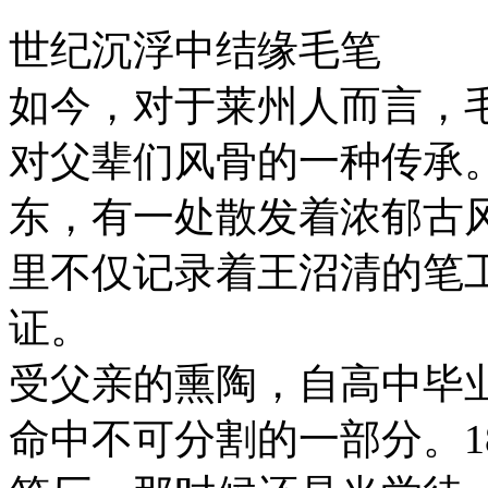
世纪沉浮中结缘毛笔
如今，对于莱州人而言，
对父辈们风骨的一种传承
东，有一处散发着浓郁古风
里不仅记录着王沼清的笔
证。
受父亲的熏陶，自高中毕
命中不可分割的一部分。1