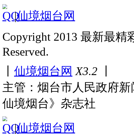
|
仙境烟台网
Copyright 2013 最新最
Reserved.
丨
仙境烟台网
X3.2
丨
主管：烟台市人民政府新
仙境烟台》杂志社
|
仙境烟台网