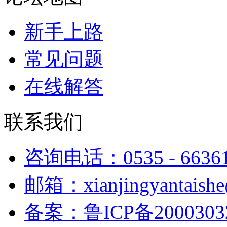
新手上路
常见问题
在线解答
联系我们
咨询电话：0535 - 6636
邮箱：xianjingyantaish
备案：鲁ICP备2000303