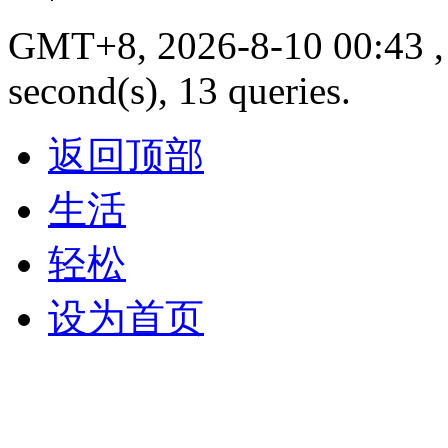
GMT+8, 2026-8-10 00:43 , 
second(s), 13 queries.
返回顶部
生活
轻松
设为首页